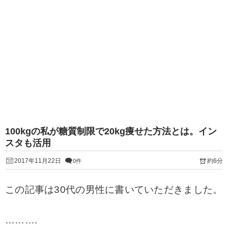
100kgの私が糖質制限で20kg痩せた方法とは。イン
スタも活用
2017年11月22日
約6分
0件
この記事は30代の男性に書いていただきました。
……….