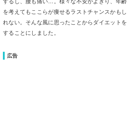
するし、腰も痛い…。様々な不安がよぎり、年齢
を考えてもここらが痩せるラストチャンスかもし
れない。そんな風に思ったことからダイエットを
することにしました。
広告