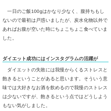
一日のご飯100gはかなり少なく、腹持ちもし
ないので最初は戸惑いましたが、炭水化物以外で
あればお腹が空いた時にちょこちょこ食べていま
した。
ダイエット成功にはインスタグラムの活躍が
ダイエットの失敗には我慢からくるストレスと
飽きるということがあると思います。そういう意
味では大好きなお酒を飲めるので我慢のストレス
は少ないですが、飽きるという点ではどうしよう
もない気がしました。