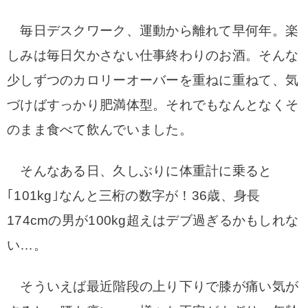
毎日デスクワーク、運動から離れて早何年。楽
しみは毎日欠かさない仕事終わりのお酒。そんな
少しずつのカロリーオーバーを重ねに重ねて、気
づけばすっかり肥満体型。それでもなんとなくそ
のまま食べて飲んでいました。
そんなある日、久しぶりに体重計に乗ると
｢101kg｣なんと三桁の数字が！36歳、身長
174cmの男が100kg超えはデブ過ぎるかもしれな
い…。
そういえば最近階段の上り下りで膝が痛い気が