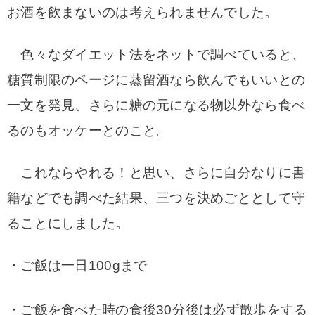
お酒を飲まないのは考えられませんでした。
色々なダイエット法をネットで調べていると、
糖質制限のページに蒸留酒なら飲んでもいいとの
一文を発見、さらに糖の元になる物以外なら食べ
るのもオッケーとのこと。
これならやれる！と思い、さらに自分なりに書
籍などでも調べた結果、三つを決めごととして守
ることにしました。
・ご飯は一日100gまで
・ご飯を食べた時の食後30分後は必ず散歩をする