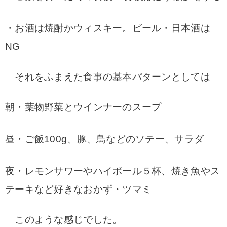
・お酒は焼酎かウィスキー。ビール・日本酒は
NG
それをふまえた食事の基本パターンとしては
朝・葉物野菜とウインナーのスープ
昼・ご飯100g、豚、鳥などのソテー、サラダ
夜・レモンサワーやハイボール５杯、焼き魚やス
テーキなど好きなおかず・ツマミ
このような感じでした。