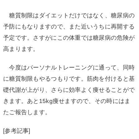
糖質制限はダイエットだけではなく、糖尿病の
予防にもなりますので、また近いうちに再開する
予定です
。さすがにこの体重では糖尿病の危険が
高まります。
今度はパーソナルトレーニングに通って、同時
に糖質制限もやるつもりです。筋肉を付けると基
礎代謝が上がり、さらに効率よく痩せることがで
きます。あと15kg痩せますので、その時にはま
たご報告します。
[参考記事]