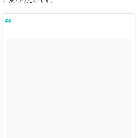
に変わったのです。