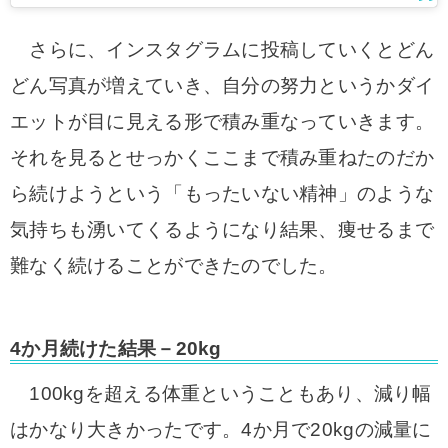
さらに、インスタグラムに投稿していくとどん
どん写真が増えていき、自分の努力というかダイ
エットが目に見える形で積み重なっていきます。
それを見るとせっかくここまで積み重ねたのだか
ら続けようという「もったいない精神」のような
気持ちも湧いてくるようになり結果、痩せるまで
難なく続けることができたのでした。
4か月続けた結果－20kg
100kgを超える体重ということもあり、減り幅
はかなり大きかったです。4か月で20kgの減量に