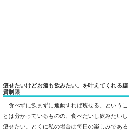
痩せたいけどお酒も飲みたい。を叶えてくれる糖
質制限
食べずに飲まずに運動すれば痩せる。というこ
とは分かっているものの、食べたいし飲みたいし
痩せたい。とくに私の場合は毎日の楽しみである