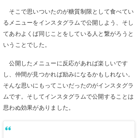
そこで思いついたのが糖質制限として食べてい
るメニューをインスタグラムで公開しよう、そし
てあわよくば同じことをしている人と繋がろうと
いうことでした。
公開したメニューに反応があれば楽しいです
し、仲間が見つかれば励みになるかもしれない。
そんな思いにもってこいだったのがインスタグラ
ムです。そしてインスタグラムで公開することは
思わぬ効果がありました。