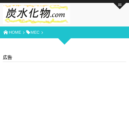
HOME
MEC
広告