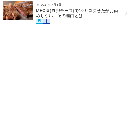
2017年7月3日
MEC食(肉卵チーズ)で10キロ痩せたがお勧
めしない。その理由とは