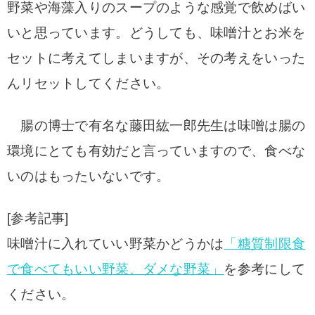
野菜や海藻入りのスープのような感覚で飲めばい
いと思っています。どうしても、味噌汁とお米を
セットに考えてしまいますが、その考えをいった
んリセットしてください。
腸の博士で有名な藤田紘一郎先生は味噌は腸の
環境にとても有効だと言っていますので、食べな
いのはもったいないです。
[参考記事]
味噌汁に入れていい野菜かどうかは
「糖質制限食
で食べてもいい野菜、ダメな野菜」
を参考にして
ください。