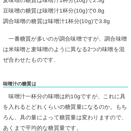
麦味噌の糖質は味噌汁1杯分(10g)で2.3g
豆味噌の糖質は味噌汁1杯分(10g)で0.8g
調合味噌の糖質は味噌汁1杯分(10g)で3.8g
一番糖質が多いのが調合味噌ですが、調合味噌
は米味噌と麦味噌のように異なる2つの味噌を混
ぜ合わせたものです
。
味噌汁の糖質は
味噌汁一杯分の味噌は約10gですが、これに具
を入れるとどれくらいの糖質量になるのか。もち
ろん、具の量によって糖質量は変わりますので、
あくまで平均的な糖質量です。