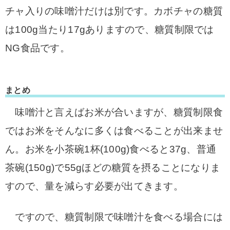
チャ入りの味噌汁だけは別です。
カボチャの糖質
は100g当たり17gありますので、糖質制限では
NG食品です。
まとめ
味噌汁と言えばお米が合いますが、糖質制限食
ではお米をそんなに多くは食べることが出来ませ
ん。お米を小茶碗1杯(100g)食べると37g、普通
茶碗(150g)で55gほどの糖質を摂ることになりま
すので、量を減らす必要が出てきます。
ですので、糖質制限で味噌汁を食べる場合には