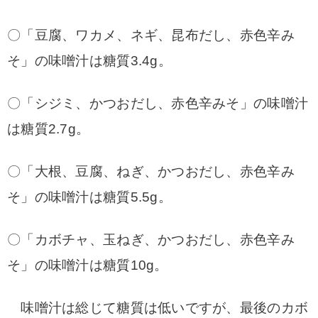
〇「豆腐、ワカメ、ネギ、昆布だし、赤色辛み
そ」の味噌汁は糖質3.4g。
〇「シジミ、かつおだし、赤色辛みそ」の味噌汁
は糖質2.7g。
〇「大根、豆腐、ねぎ、かつおだし、赤色辛み
そ」の味噌汁は糖質5.5g。
〇「カボチャ、玉ねぎ、かつおだし、赤色辛み
そ」の味噌汁は糖質10g。
味噌汁は総じて糖質は低いですが、最後のカボ