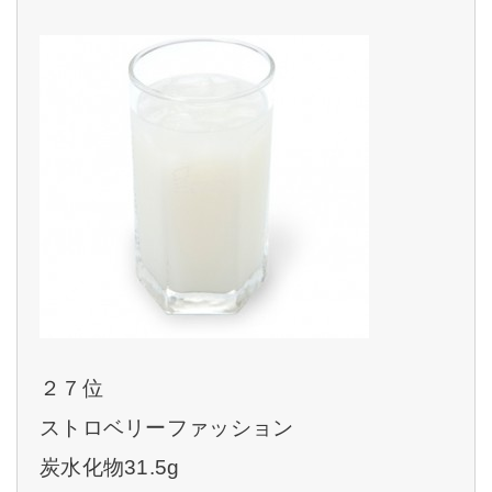
２７位
ストロベリーファッション
炭水化物31.5g