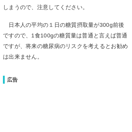
しまうので、注意してください。
日本人の平均の１日の糖質摂取量が300g前後
ですので、1食100gの糖質量は普通と言えば普通
ですが、将来の糖尿病のリスクを考えるとお勧め
は出来ません。
広告