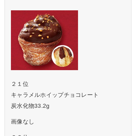
２１位
キャラメルホイップチョコレート
炭水化物33.2g
画像なし