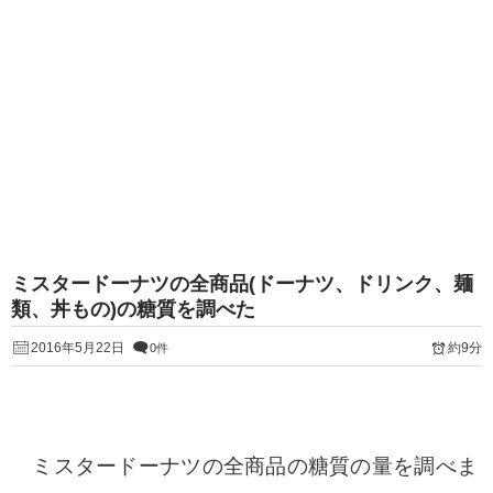
ミスタードーナツの全商品(ドーナツ、ドリンク、麺
類、丼もの)の糖質を調べた
2016年5月22日
約9分
0件
ミスタードーナツの全商品の糖質の量を調べま