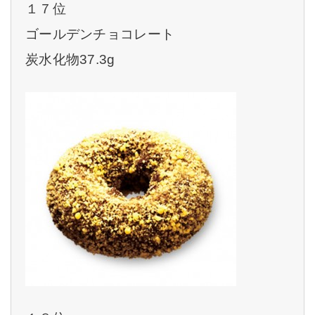
１７位
ゴールデンチョコレート
炭水化物37.3g