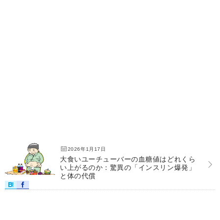
2026年1月17日
大食いユーチューバーの血糖値はどれくら
い上がるのか：驚異の「インスリン爆発」
と体の代償