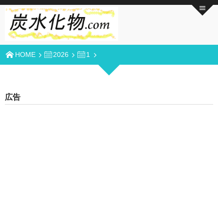
HOME
2026
1
広告