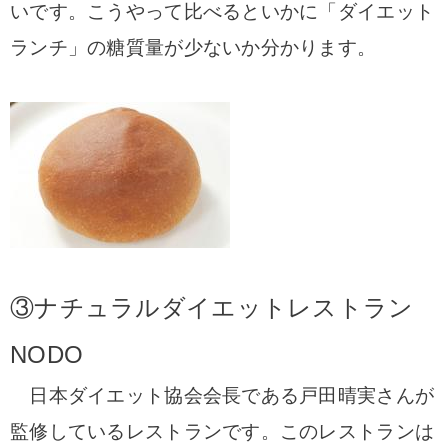
いです。こうやって比べるといかに「ダイエット
ランチ」の糖質量が少ないか分かります。
③
ナチュラルダイエットレストラン
NODO
日本ダイエット協会会長である戸田晴実さんが
監修しているレストランです。
このレストランは