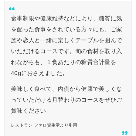
食事制限や健康維持などにより、糖質に気
を配った食事をされている方々にも、ご家
族や恋人と一緒に楽しくテーブルを囲んで
いただけるコースです。旬の食材を取り入
れながらも、１食あたりの糖質合計量を
40gにおさえました。
美味しく食べて、内側から健康で美しくな
っていただける月替わりのコースをぜひご
賞味ください。
レストラン ファロ資生堂より引用