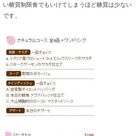
い糖質制限食でもいけてしまうほど糖質は少ない
です。