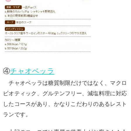
④
チャオベッラ
チャオベッラは糖質制限だけではなく、マクロ
ビオティック、グルテンフリー、減塩料理に対応
したコースがあり、かなりこだわりのあるレスト
ランです。