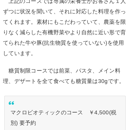
上記のコースでは専属の栄養士がお客さん１人
ずつに状況を聞いて、それに対応した料理を作っ
てくれます。
素材にもこだわっていて、農薬を限
りなく減らした有機野菜やより自然に近い形で育
てられた牛や豚(抗生物質を使っていない
)を使用
しています。
糖質制限コースでは前菜、パスタ、メイン料
理、デザートを全て食べても糖質量は30gです。
マクロビオティックのコース ￥4,500(税
別) 要予約