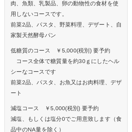
肉、魚類、乳製品、卵の動物性の食材を使
用しないコースです。
前菜2品、パスタ、野菜料理、デザート、自
家製天然酵母パン
低糖質のコース ￥5,000(税別) 要予約
コース全体で糖質量を約30ｇにしたヘル
シーなコースです
前菜2品、パスタ、お魚又はお肉料理、デザ
ート
減塩コース ￥5,000(税別) 要予約
減塩、もしくは塩分0でご用意致します（食
品中のNA量を除く）