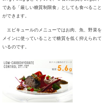
である「厳しい糖質制限食」としても食べること
ができます。
エピキュールのメニューではお肉、魚、野菜を
メインに使っていることで糖質を低く抑えられて
いるのです。