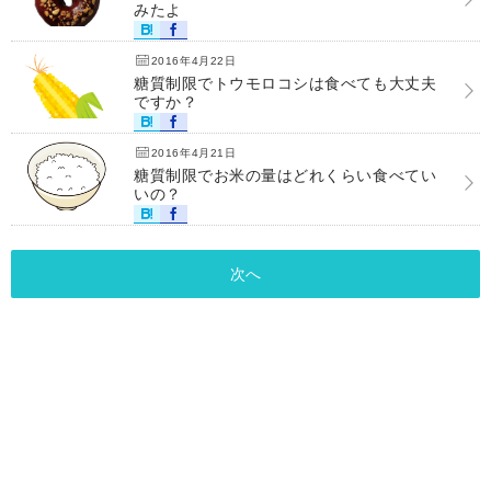
みたよ
2016年4月22日
糖質制限でトウモロコシは食べても大丈夫
ですか？
2016年4月21日
糖質制限でお米の量はどれくらい食べてい
いの？
次へ