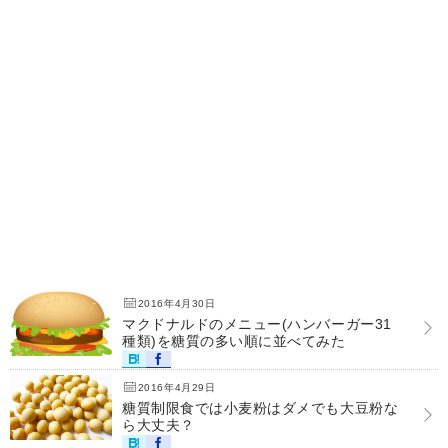
2016年4月30日
マクドナルドのメニュー(ハンバーガー31
種類)を糖質の多い順に並べてみた
2016年4月29日
糖質制限食では小麦粉はダメでも大豆粉な
ら大丈夫？