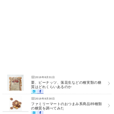
2016年8月31日
栗、ピーナッツ、落花生などの種実類の糖
質はどれくらいあるのか
2016年8月30日
ファミリーマートのおつまみ系商品89種類
の糖質を調べてみた