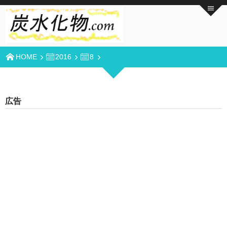
HOME
2016
8
広告