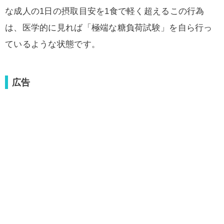
な成人の1日の摂取目安を1食で軽く超えるこの行為
は、医学的に見れば「極端な糖負荷試験」を自ら行っ
ているような状態です。
広告