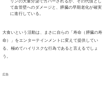
リンの大量分泌でカバーされるが、その代償とし
て血管壁へのダメージと、膵臓の早期老化が確実
に進行している。
大食いという活動は、まさに自らの「寿命（膵臓の寿
命）」をエンターテインメントに変えて提供してい
る、極めてハイリスクな行為であると言えるでしょ
う。
広告