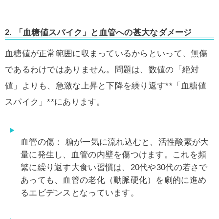
2. 「血糖値スパイク」と血管への甚大なダメージ
血糖値が正常範囲に収まっているからといって、無傷
であるわけではありません。問題は、数値の「絶対
値」よりも、急激な上昇と下降を繰り返す**「血糖値
スパイク」**にあります。
血管の傷：
糖が一気に流れ込むと、活性酸素が大
量に発生し、血管の内壁を傷つけます。これを頻
繁に繰り返す大食い習慣は、20代や30代の若さで
あっても、血管の老化（動脈硬化）を劇的に進め
るエビデンスとなっています。