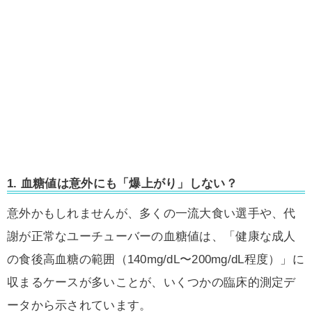
1. 血糖値は意外にも「爆上がり」しない？
意外かもしれませんが、多くの一流大食い選手や、代
謝が正常なユーチューバーの血糖値は、
「健康な成人
の食後高血糖の範囲（140mg/dL〜200mg/dL程度）」に
収まる
ケースが多いことが、いくつかの臨床的測定デ
ータから示されています。