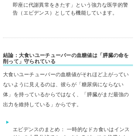
即座に代謝異常をきたす」という強力な医学的警
告（エビデンス）としても機能しています。
結論：大食いユーチューバーの血糖値は「膵臓の命を
削って」守られている
大食いユーチューバーの血糖値がそれほど上がってい
ないように見えるのは、彼らが「糖尿病にならない
体」を持っているからではなく、「膵臓がまだ最強の
出力を維持している」からです。
エビデンスのまとめ：
一時的なドカ食いはインス