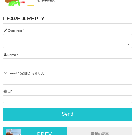
LEAVE A REPLY
Comment
*
Name
*
E-mail
*
(公開されません)
URL
PREV
最新の記事