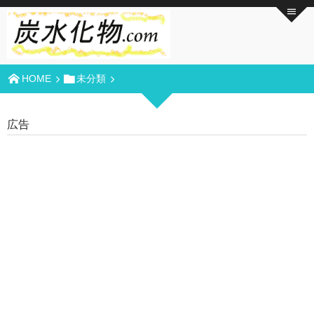
HOME
未分類
広告