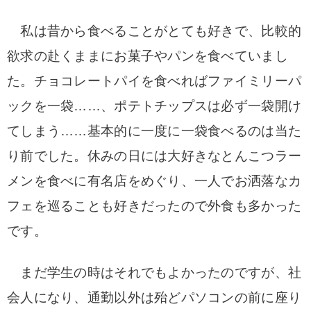
私は昔から食べることがとても好きで、比較的
欲求の赴くままにお菓子やパンを食べていまし
た。チョコレートパイを食べればファイミリーパ
ックを一袋……、ポテトチップスは必ず一袋開け
てしまう……基本的に一度に一袋食べるのは当た
り前でした。休みの日には大好きなとんこつラー
メンを食べに有名店をめぐり、一人でお洒落なカ
フェを巡ることも好きだったので外食も多かった
です。
まだ学生の時はそれでもよかったのですが、社
会人になり、通勤以外は殆どパソコンの前に座り