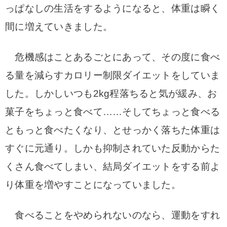
っぱなしの生活をするようになると、体重は瞬く
間に増えていきました。
危機感はことあるごとにあって、その度に食べ
る量を減らすカロリー制限ダイエットをしていま
した。しかしいつも2kg程落ちると気が緩み、お
菓子をちょっと食べて……そしてちょっと食べる
ともっと食べたくなり、とせっかく落ちた体重は
すぐに元通り。しかも抑制されていた反動からた
くさん食べてしまい、結局ダイエットをする前よ
り体重を増やすことになっていました。
食べることをやめられないのなら、運動をすれ