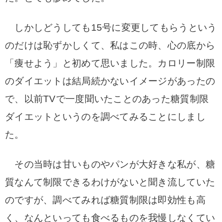
しかしどうしても15号に変更してもらうという
のだけは恥ずかしくて、私はこの時、心の底から
「痩せよう」と初めて思いました。カロリー制限
のダイエットは結局続かないイメージがあったの
で、以前TVで一度聞いたことのあった糖質制限
ダイエットというのを調べてみることにしまし
た。
その当時は甘いものやパンが大好きな私が、糖
質なんて制限できるわけがないと聞き流していた
のですが、調べてみれば糖質制限は即効性も高
く、なんといっても食べるものを我慢しなくてい