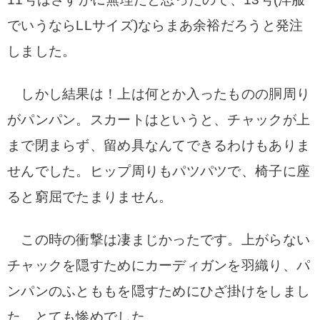
でいうならLLサイズ)ならまあ余裕だろうと発注
しました。
しかし結果は！上は何とか入ったものの胴周り
がパンパン。スカートはというと、チャックが上
まで閉まらず、留め具なんてできるわけもありま
せんでした。ヒップ周りもパツパツで、椅子に座
ると窮屈でたまりません。
この時の衝撃は凄まじかったです。上がらない
チャックを隠すためにカーディガンを羽織り、パ
ンパンのふとももを隠すためにひざ掛けをしまし
た。とても惨めでした。