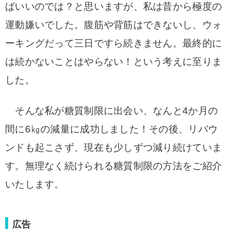
ばいいのでは？と思いますが、私は昔から極度の
運動嫌いでした。腹筋や背筋はできないし、ウォ
ーキングだって三日ですら続きません。最終的に
は続かないことはやらない！という考えに至りま
した。
そんな私が糖質制限に出会い、なんと4か月の
間に6㎏の減量に成功しました！その後、リバウ
ンドも起こさず、現在も少しずつ減り続けていま
す。無理なく続けられる糖質制限の方法をご紹介
いたします。
広告