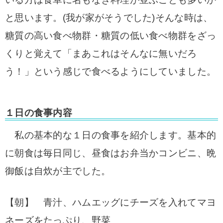
と思います。(我が家がそうでした)そんな時は、
糖質の高い食べ物群・糖質の低い食べ物群をざっ
くりと覚えて「まあこれはそんなに無いだろ
う！」という感じで食べるようにしていました。
１日の食事内容
私の基本的な１日の食事を紹介します。基本的
に朝食は毎日同じ、昼食はお弁当かコンビニ、晩
御飯は自炊が主でした。
【朝】 青汁、ハムエッグにチーズを入れてマヨ
ネーズをたっぷり、野菜