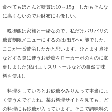
食べてもほとんど糖質は10～15g。しかもそんな
に高くないのでお財布にも優しい。
晩御飯は家族と一緒なので、私だけバリバリの
糖質制限メニューにするのはほぼ不可能でした。
ここが一番苦労したかと思います。ひとまず煮物
などする際に使うお砂糖をローカーボのものに変
更しました(私はエリスリトールなどの自然甘味
料を使用)。
料理をしているとお砂糖やみりんって本当によ
く使うんですよね。某お料理サイトを見ても、ど
の料理にも砂糖が入っています。そこで調味料の