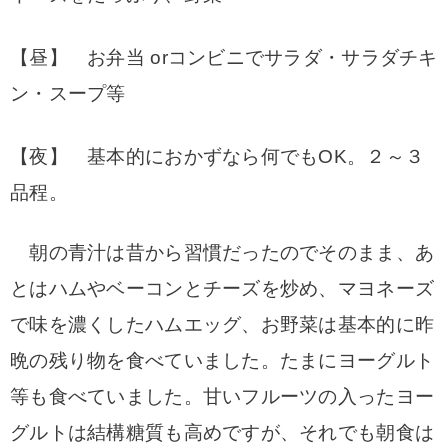
【昼】 お弁当 orコンビニでサラダ・サラダチキ
ン・スープ等
【夜】 基本的におかずなら何でもOK。２～３
品程。
朝の青汁は昔から習慣だったのでそのまま、あ
とはハムやベーコンとチーズを炒め、マヨネーズ
で味を濃くしたハムエッグ、お野菜は基本的に昨
晩の残り物を食べていました。たまにヨーグルト
等も食べていました。甘いフルーツの入ったヨー
グルトは結構糖質も高めですが、それでも朝食は