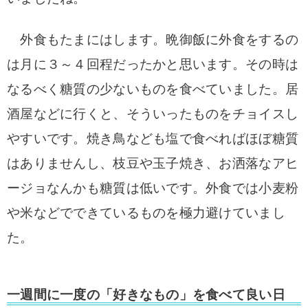
外食もたまにはします。晩御飯に外食をするの
は月に３～４回程だったかと思います。その時は
なるべく糖質の少ない
ものを食べていました。居
酒屋などに行くと、そういったものをチョイスし
やすいです。焼き鳥なども塩で食べればほぼ糖質
はありませんし、枝豆や玉子焼き、お洒落なアヒ
ージョなんかも糖質は低いです。外食では小麦粉
や米などでできているものを極力避けていまし
た。
一週間に一度の「好きなもの」を食べて良い日