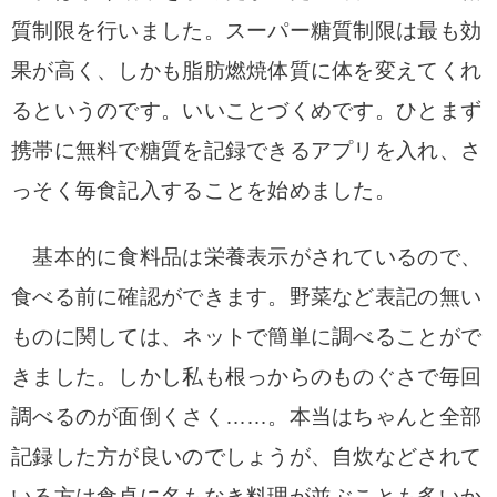
質制限を行いました。スーパー糖質制限は最も効
果が高く、しかも脂肪燃焼体質に体を変えてくれ
るというのです。いいことづくめです。ひとまず
携帯に無料で糖質を記録できるアプリを入れ、さ
っそく毎食記入することを始めました。
基本的に食料品は栄養表示がされているので、
食べる前に確認ができます。野菜など表記の無い
ものに関しては、ネットで簡単に調べることがで
きました。しかし私も根っからのものぐさで毎回
調べるのが面倒くさく……。本当はちゃんと全部
記録した方が良いのでしょうが、自炊などされて
いる方は食卓に名もなき料理が並ぶことも多いか