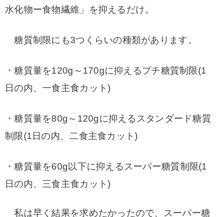
水化物ー食物繊維」を抑えるだけ。
糖質制限にも3つくらいの種類があります。
・糖質量を120g～170gに抑えるプチ糖質制限(1
日の内、一食主食カット)
・糖質量を80g～120gに抑えるスタンダード糖質
制限(1日の内、二食主食カット)
・糖質量を60g以下に抑えるスーパー糖質制限(1
日の内、三食主食カット)
私は早く結果を求めたかったので、スーパー糖