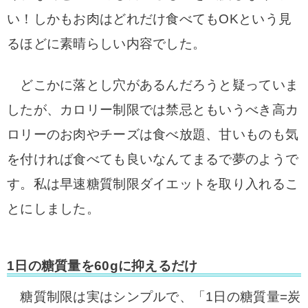
い！しかもお肉はどれだけ食べてもOKという見
るほどに素晴らしい内容でした。
どこかに落とし穴があるんだろうと疑っていま
したが、カロリー制限では禁忌ともいうべき高カ
ロリーのお肉やチーズは食べ放題、甘いものも気
を付ければ食べても良いなんてまるで夢のようで
す。私は早速糖質制限ダイエットを取り入れるこ
とにしました。
1日の糖質量を60gに抑えるだけ
糖質制限は実はシンプルで、「1日の糖質量=炭