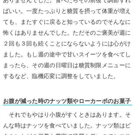
ありませんでした。食べたらその前後で調節すれ
ばいい。一度たっぷりと糖質を摂って体重が増え
ても、またすぐに戻ると知っているのでそんなに
怖くはありませんでした。ただそのご褒美が週に
２回も３回も続くことにならないようには心がけ
ました。もし週の途中で甘いスイーツを食べてし
まったら、その週の日曜日は糖質制限メニューに
するなど、臨機応変に調整をしていました。
お腹が減った時のナッツ類やローカーボのお菓子
それでもやはり小腹がすくときはあります。そ
んな時はナッツを食べていました。ナッツ類はビ