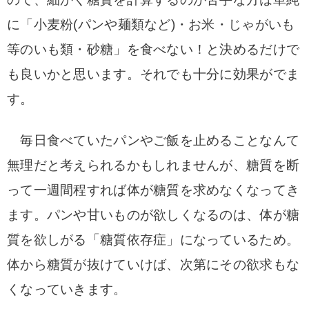
に「小麦粉(パンや麺類など)・お米・じゃがいも
等のいも類・砂糖」を食べない！と決めるだけで
も良いかと思います。それでも十分に効果がでま
す。
毎日食べていたパンやご飯を止めることなんて
無理だと考えられるかもしれませんが、糖質を断
って一週間程すれば体が糖質を求めなくなってき
ます。パンや甘いものが欲しくなるのは、体が糖
質を欲しがる「糖質依存症」になっているため。
体から糖質が抜けていけば、次第にその欲求もな
くなっていきます。