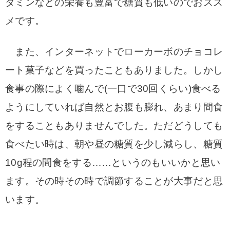
タミンなどの栄養も豊富で糖質も低いのでおスス
メです。
また、インターネットでローカーボのチョコレ
ート菓子などを買ったこともありました。しかし
食事の際によく噛んで(一口で30回くらい)食べる
ようにしていれば自然とお腹も膨れ、あまり間食
をすることもありませんでした。ただどうしても
食べたい時は、朝や昼の糖質を少し減らし、糖質
10g程の間食をする……というのもいいかと思い
ます。その時その時で調節することが大事だと思
います。