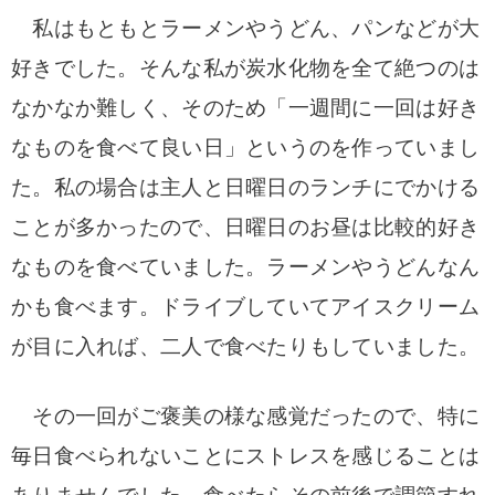
私はもともとラーメンやうどん、パンなどが大
好きでした。そんな私が炭水化物を全て絶つのは
なかなか難しく、そのため「一週間に一回は好き
なものを食べて良い日」というのを作っていまし
た。私の場合は主人と日曜日のランチにでかける
ことが多かったので、日曜日のお昼は比較的好き
なものを食べていました。ラーメンやうどんなん
かも食べます。ドライブしていてアイスクリーム
が目に入れば、二人で食べたりもしていました。
その一回がご褒美の様な感覚だったので、特に
毎日食べられないことにストレスを感じることは