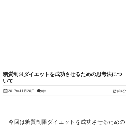
糖質制限ダイエットを成功させるための思考法につ
いて
2017年11月20日
約4分
0件
今回は糖質制限ダイエットを成功させるための