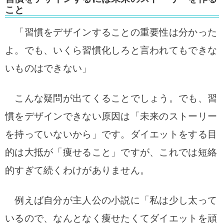
こと
「習慣をデザインすることの重要性は分かった
よ。でも、いくら習慣化しろと言われてもできな
いものはできない」
こんな疑問が出てくることでしょう。でも、習
慣をデザインできない原因は「未来のストーリー
を持っていないから」です。
ダイエットをする目
的は大抵が「痩せること」ですが、これでは短絡
的すぎて続くわけがありません。
例えば自分が主人公の小説に「私は少し太って
いるので、なんとなく痩せたくてダイエットを頑