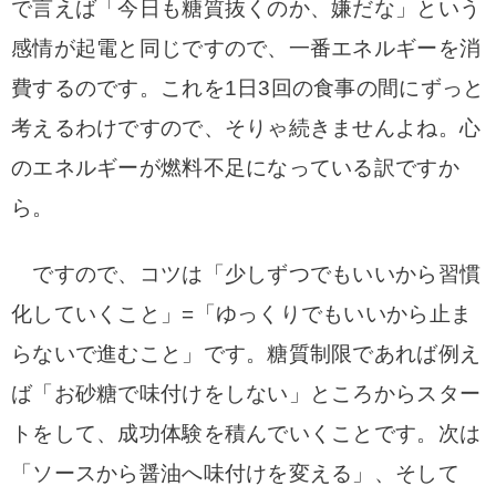
で言えば「今日も糖質抜くのか、嫌だな」という
感情が起電と同じですので、一番エネルギーを消
費するのです。これを1日3回の食事の間にずっと
考えるわけですので、そりゃ続きませんよね。心
のエネルギーが燃料不足になっている訳ですか
ら。
ですので、コツは「少しずつでもいいから習慣
化していくこと」=「ゆっくりでもいいから止ま
らないで進むこと」です。糖質制限であれば例え
ば「お砂糖で味付けをしない」ところからスター
トをして、成功体験を積んでいくことです。次は
「ソースから醤油へ味付けを変える」、そして