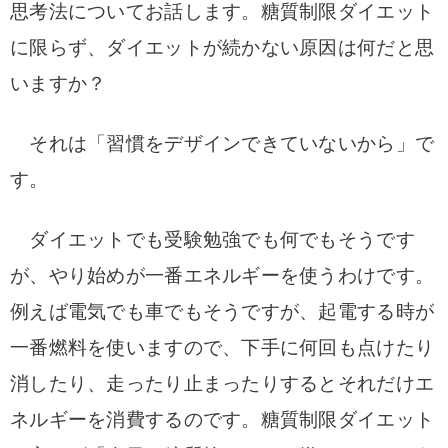
思考法についてお話します。糖質制限ダイエット
に限らず、ダイエットが続かない原因は何だと思
いますか？
それは「習慣をデザインできていないから」で
す。
ダイエットでも受験勉強でも何でもそうです
が、やり始めが一番エネルギーを使うわけです。
例えば電気でも車でもそうですが、起電する時が
一番燃料を使いますので、下手に何回も点けたり
消したり、走ったり止まったりするとそれだけエ
ネルギーを消費するのです。糖質制限ダイエット