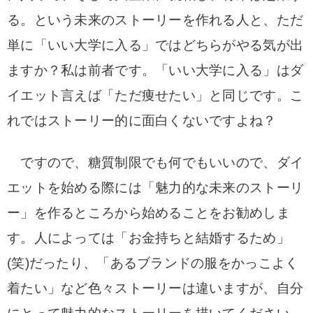
る。という未来のストーリーを作れる人と、ただ
単に「いい大学に入る」ではどちらがやる気が出
ますか？私は前者です。「いい大学に入る」はダ
イエット言えば「ただ痩せたい」と同じです。こ
れではストーリー的に面白くないですよね？
ですので、糖質制限でも何でもいいので、ダイ
エットを始める際には「魅力的な未来のストーリ
ー」を作るところから始めることをお勧めしま
す。人によっては「お金持ちと結婚するため」
(笑)だったり、「あるブランドの服をかっこよく
着たい」など色々ストーリーは違いますが、自分