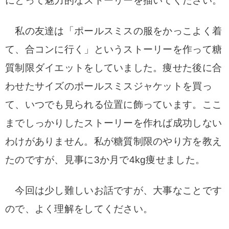
にとって魅力的なストーリーを描いてください。
私の友達は「ポールスミスの服をかっこよく着
て、合コンに行く」というストーリーを作って糖
質制限ダイエットをしていました。痩せた後に合
わせたサイズのポールスミスジャケットを買っ
て、いつでも見られる位置に飾っています。ここ
までしっかりしたストーリーを作れば成功しない
わけがありません。私が糖質制限のやり方を教え
たのですが、見事に3か月で4kg痩せました。
今回は少し難しいお話ですが、大事なことです
ので、よく理解をしてください。