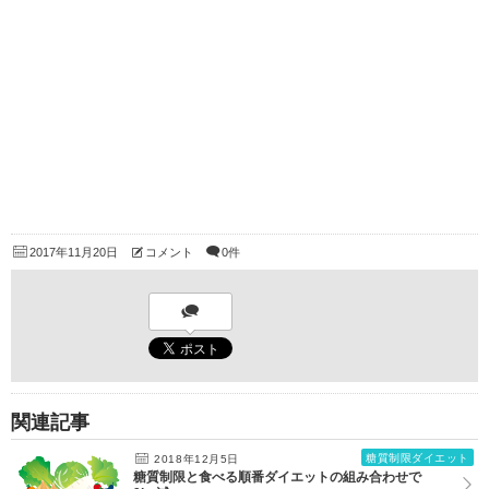
2017年11月20日
コメント
0件
関連記事
糖質制限ダイエット
2018年12月5日
糖質制限と食べる順番ダイエットの組み合わせで