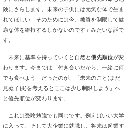
険にさらします。未来の子供には元気な体で生ま
れてほしい。そのためには今、糖質を制限して健
康な体を維持するしかないのです」みたいな話で
す。
未来に基準を持っていくと自然と
優先順位
が変
わります。今までは「付き合いだから、一緒に何
でも食べよう」だったのが、「未来のこと(まだ
見ぬ子供)を考えるとここは少し制限しよう」へ
と優先順位が変わります。
これは受験勉強でも同じです。例えばいい大学
に入って、そして大企業に就職し、将来は起業す