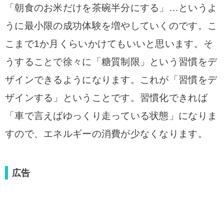
「朝食のお米だけを茶碗半分にする」…というよ
うに最小限の成功体験を増やしていくのです。こ
こまで1か月くらいかけてもいいと思います。
そ
うすることで徐々に「糖質制限」という習慣をデ
ザインできるようになります。これが「習慣をデ
ザインする」ということです。習慣化できれば
「車で言えばゆっくり走っている状態」になりま
すので、エネルギーの消費が少なくなります。
広告