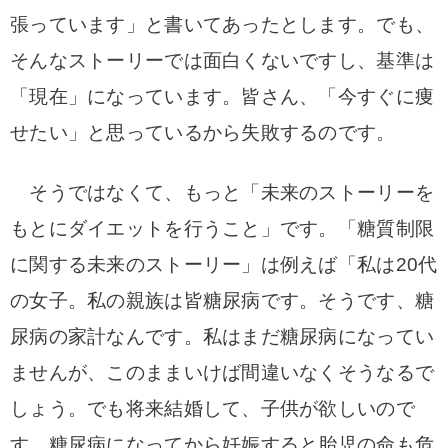
張っています」と書いてあったとします。でも、
そんなストーリーでは面白くないですし、基準は
「現在」になっています。皆さん、「今すぐに痩
せたい」と思っているから失敗するのです。
そうではなくて、もっと「未来のストーリーを
もとにダイエットを行うこと」です。「糖質制限
に関する未来のストーリー」は例えば「私は20代
の女子。私の親族は皆糖尿病です。そうです、糖
尿病の家計なんです。私はまだ糖尿病になってい
ませんが、このままいけば間違いなくそうなるで
しょう。でも将来結婚して、子供が欲しいので
す。糖尿病になってから妊娠すると胎児の命も危