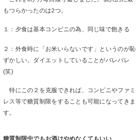
もつらかったのは2つ。
１：夕食は基本コンビニの為、同じ味で飽きる
２：外食時に「お米いらないです」というのが恥
ずかしい。ダイエットしていることがバレバレ
(笑)
特にこの２を克服できれば、コンビニやファミ
レス等で糖質制限をすることも可能になってきま
す。
糖質制限中でもお酒はやめなくてもいい