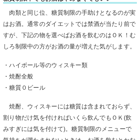
肉類と同じ位、糖質制限の手助けとなるのが実
はお酒。通常のダイエットでは禁酒が当たり前で
すが、下記の物を選べばお酒を飲むのはＯＫ！む
しろ制限中の方がお酒の量が増えた気がします。
・ハイボール等のウィスキー類
・焼酎全般
・糖質０ビール
焼酎、ウィスキーには糖質は含まれておらず、
割り物だけ気を付ければいくら飲んでもＯＫ(飲
みすぎには気を付けて)。糖質制限のメニューで