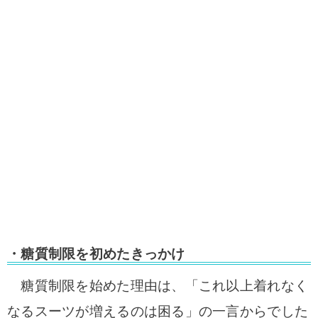
・糖質制限を初めたきっかけ
糖質制限を始めた理由は、「これ以上着れなく
なるスーツが増えるのは困る」の一言からでした