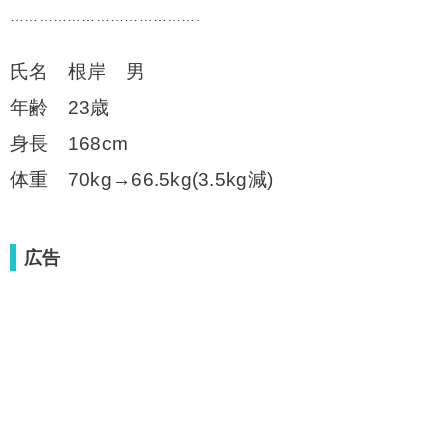
………………………………….
氏名 根岸 男
年齢 23歳
身長 168cm
体重 70kg→66.5kg(3.5kg減)
広告