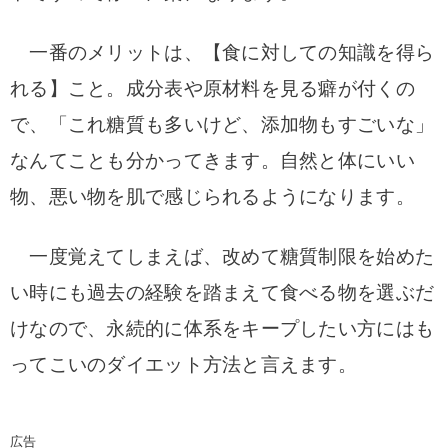
一番のメリットは、【食に対しての知識を得ら
れる】こと。成分表や原材料を見る癖が付くの
で、「これ糖質も多いけど、添加物もすごいな」
なんてことも分かってきます。自然と体にいい
物、悪い物を肌で感じられるようになります。
一度覚えてしまえば、改めて糖質制限を始めた
い時にも過去の経験を踏まえて食べる物を選ぶだ
けなので、永続的に体系をキープしたい方にはも
ってこいのダイエット方法と言えます。
広告