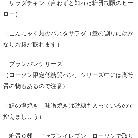
・サラダチキン（言わずと知れた糖質制限のヒー
ロー）
・こんにゃく麺のパスタサラダ（量の割りにはか
なりお腹が膨れます）
・ブランパンシリーズ
（ローソン限定低糖質パン、シリーズ中には高等
質の物もあるので注意）
・鯖の塩焼き（味噌焼きは砂糖も入っているので
控えましょう）
・糖質０麺 （セブンイレブン、ローソンで取り