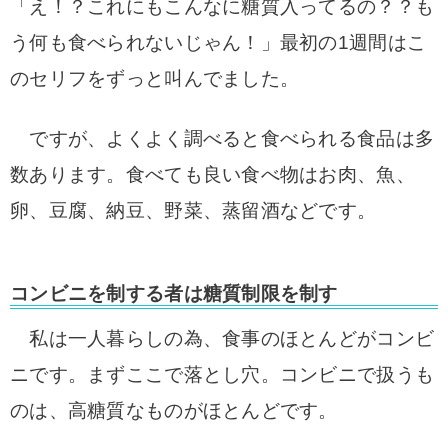
「え！？これにもこんなに糖質入ってるの？？も
う何も食べられないじゃん！」
最初の1週間はこ
のセリフをずっと叫んでました。
ですが、よくよく調べると食べられる食品は多
数あります。
食べても良い食べ物はお肉、魚、
卵、豆腐、納豆、野菜、蒸留酒などです。
コンビニを制する者は糖質制限を制す
私は一人暮らしの為、食事のほとんどがコンビ
ニです。まずここで落とし穴。
コンビニで扱うも
のは、高糖質なものがほとんどです。