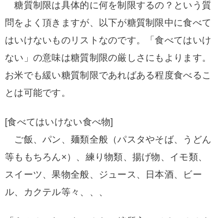
糖質制限は具体的に何を制限するの？という質
問をよく頂きますが、
以下が糖質制限中に食べて
はいけないものリストなのです。「食べてはいけ
ない」の意味は糖質制限の厳しさにもよります。
お米でも緩い糖質制限であればある程度食べるこ
とは可能です。
[食べてはいけない食べ物]
ご飯、パン、麺類全般（パスタやそば、うどん
等ももちろん×）、練り物類、揚げ物、イモ類、
スイーツ、果物全般、ジュース、日本酒、ビー
ル、カクテル等々、、、