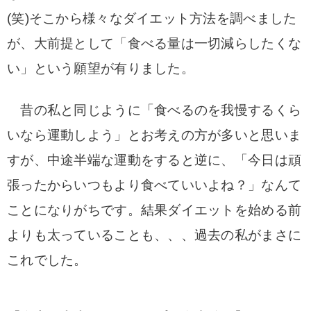
(笑)
そこから様々なダイエット方法を調べました
が、大前提として「食べる量は一切減らしたくな
い」という願望が有りました。
昔の私と同じように「食べるのを我慢するくら
いなら運動しよう」とお考えの方が多いと思いま
すが、中途半端な運動をすると逆に、「今日は頑
張ったからいつもより食べていいよね？」なんて
ことになりがちです。結果ダイエットを始める前
よりも太っていることも、、、過去の私がまさに
これでした。