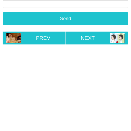
PREV
NEXT