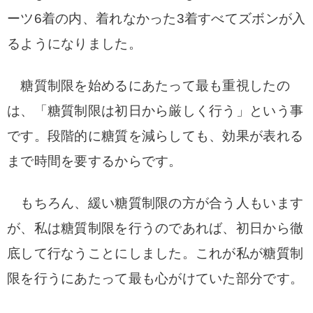
ーツ6着の内、着れなかった3着すべてズボンが入
るようになりました。
糖質制限を始めるにあたって最も重視したの
は、「糖質制限は初日から厳しく行う」という事
です。段階的に糖質を減らしても、効果が表れる
まで時間を要するからです。
もちろん、緩い糖質制限の方が合う人もいます
が、私は糖質制限を行うのであれば、初日から徹
底して行なうことにしました。これが
私が糖質制
限を行うにあたって最も心がけていた部分です。