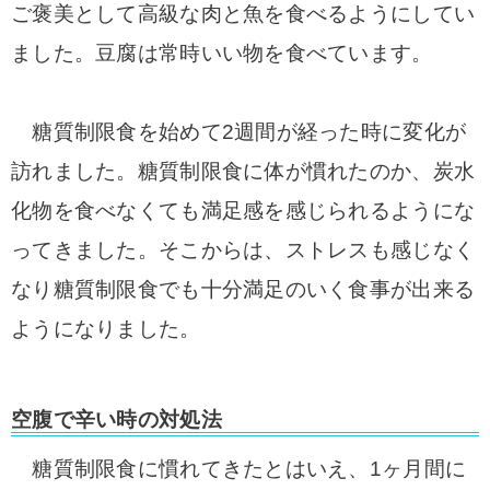
ご褒美として高級な肉と魚を食べるようにしてい
ました。豆腐は常時いい物を食べています。
糖質制限食を始めて2週間が経った時に変化が
訪れました。
糖質制限食に体が慣れたのか、炭水
化物を食べなくても満足感を感じられるようにな
ってきました。
そこからは、ストレスも感じなく
なり糖質制限食でも十分満足のいく食事が出来る
ようになりました。
空腹で辛い時の対処法
糖質制限食に慣れてきたとはいえ、1ヶ月間に