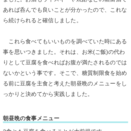
あれば呑んでも良いことが分かったので、これな
ら続けられると確信しました。
これら食べてもいいものを調べていた時にある
事を思いつきました。
それは、お米(ご飯)の代わ
りとして豆腐を食べればお腹が満たされるのでは
ないかという事です。
そこで、糖質制限食を始め
る前に豆腐を主食と考えた朝昼晩のメニューをし
っかりと決めてから実践しました。
朝昼晩の食事メニュー