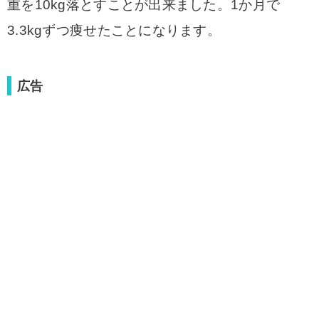
重を10kg落とすことが出来ました。1か月で
3.3kgずつ痩せたことになります。
広告