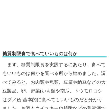
糖質制限食で食べていいものは何か
まず、糖質制限食を実践するにあたり、食べて
もいいものは何かを調べる所から始めました。
調
べてみると、お肉類や魚類、豆腐や納豆などの大
豆製品、卵、野菜(いも類や南瓜、トウモロコシ
はダメ)が基本的に食べてもいいものだと分かり
ました。
お酒もウイスキーや焼酎などの蒸留酒で