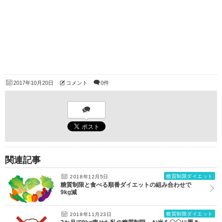
2017年10月20日
コメント
0件
関連記事
糖質制限ダイエット
2018年12月5日
糖質制限と食べる順番ダイエットの組み合わせで
9kg減
糖質制限ダイエット
2018年11月23日