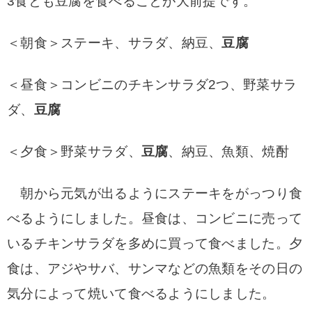
3食とも豆腐を食べることが大前提です。
＜朝食＞ステーキ、サラダ、納豆、
豆腐
＜昼食＞コンビニのチキンサラダ2つ、野菜サラ
ダ、
豆腐
＜夕食＞野菜サラダ、
豆腐
、納豆、魚類、焼酎
朝から元気が出るようにステーキをがっつり食
べるようにしました。
昼食は、コンビニに売って
いるチキンサラダを多めに買って食べました。
夕
食は、アジやサバ、サンマなどの魚類をその日の
気分によって焼いて食べるようにしました。