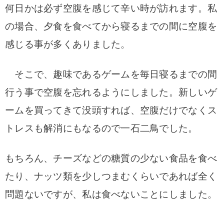
何日かは必ず空腹を感じて辛い時が訪れます。
私
の場合、夕食を食べてから寝るまでの間に空腹を
感じる事が多くありました。
そこで、趣味であるゲームを毎日寝るまでの間
行う事で空腹を忘れるようにしました。
新しいゲ
ームを買ってきて没頭すれば、空腹だけでなくス
トレスも解消にもなるので一石二鳥でした。
もちろん、チーズなどの糖質の少ない食品を食べ
たり、ナッツ類を少しつまむくらいであれば全く
問題ないですが、私は食べないことにしました。