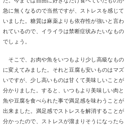
た。
今までは自由に好きなだけ食べていたものが
急に無くなるので当然ですが、ストレスを感じて
いました。糖質は麻薬よりも依存性が強いと言わ
れているので、イライラは禁断症状みたいなもの
でしょう。
そこで、お肉や魚をいつもより少し高級なもの
に変えてみました。それと豆腐も安いものはマズ
いですが、少し高いものは甘くて美味しいことが
分かりました。
すると、いつもより美味しい肉と
魚や豆腐を食べられた事で満足感を味わうことが
出来ました。
満足感でストレスを解消することが
分かったので、ストレスが溜まりそうになったら