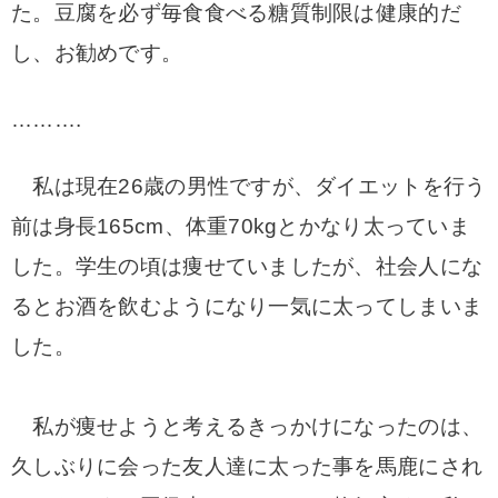
た。豆腐を必ず毎食食べる糖質制限は健康的だ
し、お勧めです。
……….
私は現在26歳の男性ですが、ダイエットを行う
前は身長165cm、体重70kgとかなり太っていま
した。
学生の頃は痩せていましたが、社会人にな
るとお酒を飲むようになり一気に太ってしまいま
した。
私が痩せようと考えるきっかけになったのは、
久しぶりに会った友人達に太った事を馬鹿にされ