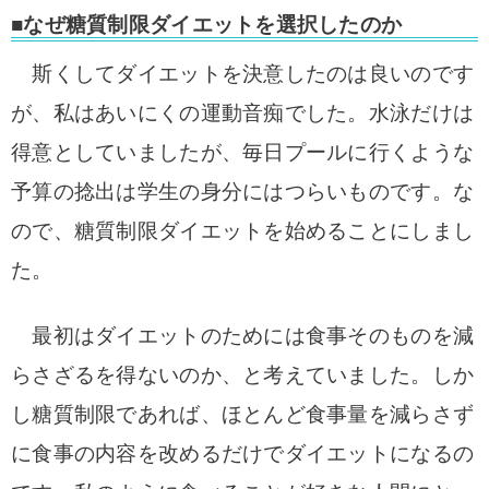
■なぜ糖質制限ダイエットを選択したのか
斯くしてダイエットを決意したのは良いのです
が、私はあいにくの運動音痴でした。水泳だけは
得意としていましたが、毎日プールに行くような
予算の捻出は学生の身分にはつらいものです。な
ので、糖質制限ダイエットを始めることにしまし
た。
最初はダイエットのためには食事そのものを減
らさざるを得ないのか、と考えていました。しか
し糖質制限であれば、ほとんど食事量を減らさず
に食事の内容を改めるだけでダイエットになるの