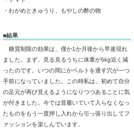
・わかめときゅうり、もやしの酢の物
■結果
糖質制限の効果は、僅か1か月後から早速現れ
ました。まず、見る見るうちに体重が5kg近く減
ったのです。いつの間にかベルトを通す穴が一つ
手前になっていました。この時私は、初めて自分
の足元が再び見えるようになりつつあることに気
が付きました。
今では昔履いていて入らなくなっ
たものをもう一度押し入れから引っ張り出してフ
ァッションを楽しんでいます。