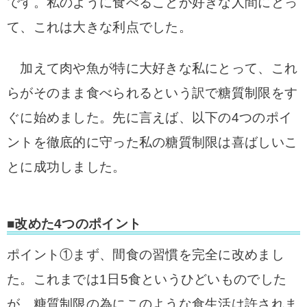
です。私のように食べることが好きな人間にとっ
て、これは大きな利点でした。
加えて肉や魚が特に大好きな私にとって、これ
らがそのまま食べられるという訳で糖質制限をす
ぐに始めました。先に言えば、以下の4つのポイ
ントを徹底的に守った私の糖質制限は喜ばしいこ
とに成功しました。
■改めた4つのポイント
ポイント①まず、間食の習慣を完全に改めまし
た。これまでは1日5食というひどいものでした
が、糖質制限の為にこのような食生活は許されま