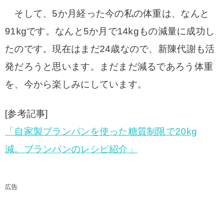
そして、5か月経った今の私の体重は、なんと
91kgです。なんと5か月で14kgもの減量に成功し
たのです。現在はまだ24歳なので、新陳代謝も活
発だろうと思います。まだまだ減るであろう体重
を、今から楽しみにしています。
[参考記事]
「自家製ブランパンを使った糖質制限で20kg
減。ブランパンのレシピ紹介」
広告