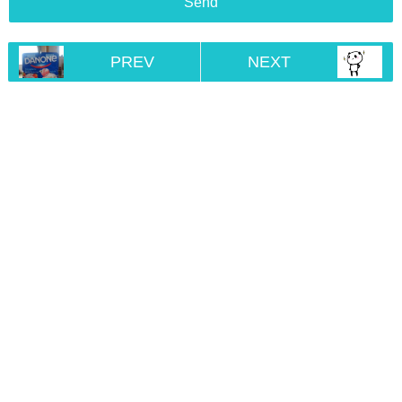
PREV
NEXT