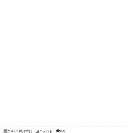
2017年10月22日
コメント
0件