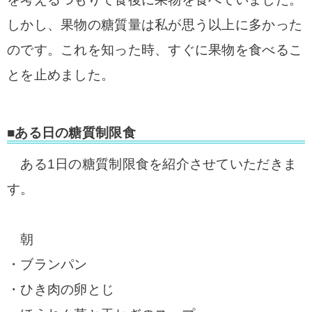
しかし、果物の糖質量は私が思う以上に多かった
のです。
これを知った時、すぐに果物を食べるこ
とを止めました。
■ある日の糖質制限食
ある1日の糖質制限食を紹介させていただきま
す。
朝
・ブランパン
・ひき肉の卵とじ