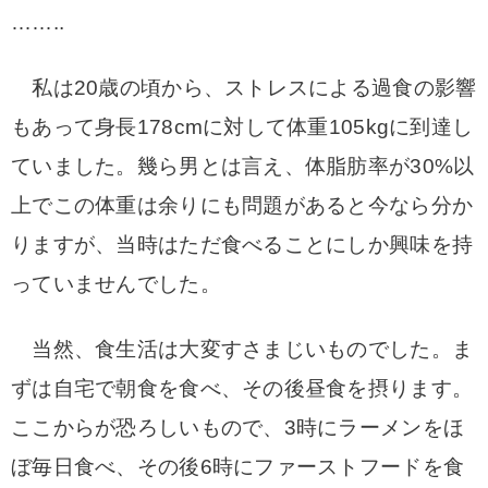
……..
私は20歳の頃から、ストレスによる過食の影響
もあって身長178cmに対して体重105kgに到達し
ていました。幾ら男とは言え、体脂肪率が30%以
上でこの体重は余りにも問題があると今なら分か
りますが、当時はただ食べることにしか興味を持
っていませんでした。
当然、食生活は大変すさまじいものでした。ま
ずは自宅で朝食を食べ、その後昼食を摂ります。
ここからが恐ろしいもので、3時にラーメンをほ
ぼ毎日食べ、その後6時にファーストフードを食