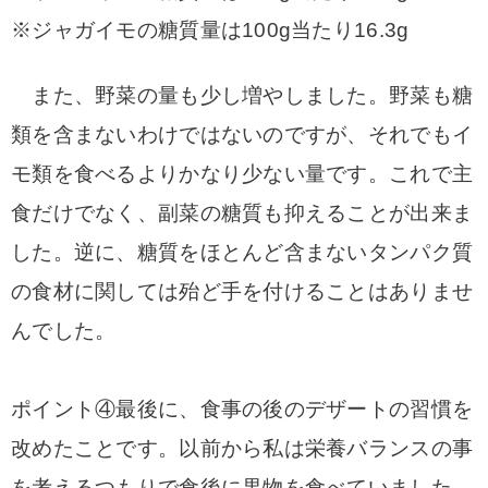
※ジャガイモの糖質量は100g当たり16.3g
また、野菜の量も少し増やしました。野菜も糖
類を含まないわけではないのですが、それでもイ
モ類を食べるよりかなり少ない量です。これで主
食だけでなく、副菜の糖質も抑えることが出来ま
した。逆に、糖質をほとんど含まないタンパク質
の食材に関しては殆ど手を付けることはありませ
んでした。
ポイント④最後に、食事の後のデザートの習慣を
改めたことです。以前から私は栄養バランスの事
を考えるつもりで食後に果物を食べていました。