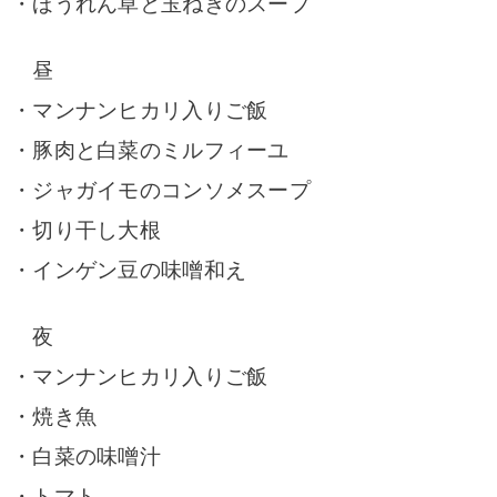
・ほうれん草と玉ねぎのスープ
昼
・マンナンヒカリ入りご飯
・豚肉と白菜のミルフィーユ
・ジャガイモのコンソメスープ
・切り干し大根
・インゲン豆の味噌和え
夜
・マンナンヒカリ入りご飯
・焼き魚
・白菜の味噌汁
・トマト