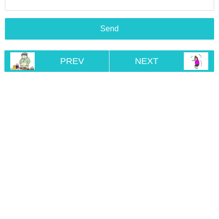
PREV
NEXT