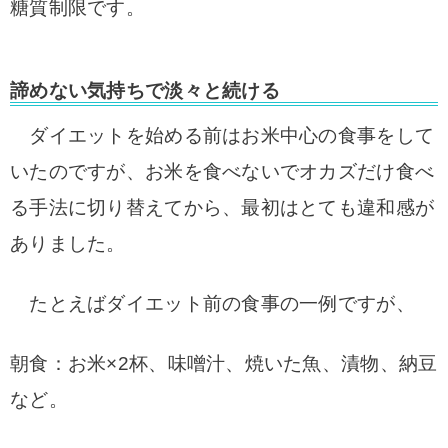
糖質制限です。
諦めない気持ちで淡々と続ける
ダイエットを始める前は
お米中心の食事をして
いたのですが、お米を
食べないでオカズだけ食べ
る手法に切り替えてから、
最初はとても違和感が
ありました。
たとえばダイエット前の食事の一例ですが、
朝食：お米×2杯、味噌汁、焼いた魚、漬物、納豆
など。