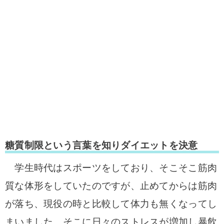
糖質制限という言葉を知りダイエットを決意
学生時代はスポーツをしており、そこそこ筋肉
質な
体形をしていたのですが、止めてからは筋肉
が落ち、
現役の時と比較して体力も無くなってし
まいました。
そこに日々のストレスが増加し暴飲