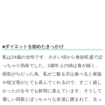
■ダイエットを始めたきっかけ
私は24歳の女性です、小さい頃から食欲旺盛でぽ
っちゃり気味でした。
2歳年上の姉は食が細く、
病気がちだった為、私がご飯を沢山食べると家族
や祖父母がとても喜んでくれるので、すごく嬉し
かったのを今でも鮮明に覚えています。
そうして
優しい両親とぽっちゃりな友達に囲まれて、太っ