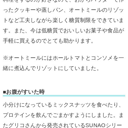
ったクッキーや蒸しパン、オートミールのリゾッ
トなど工夫しながら楽しく糖質制限をできていま
す。
また、今は低糖質でおいしいお菓子や食品が
手軽に買えるのでとても助かります。
※オートミールにはホールトマトとコンソメを一
緒に煮込んでリゾットにしていました。
■お腹がすいた時
小分けになっているミックスナッツを食べたり、
プロテインを飲んでごまかすようにしました。ま
た
グリコさんから発売されているSUNAOシリー