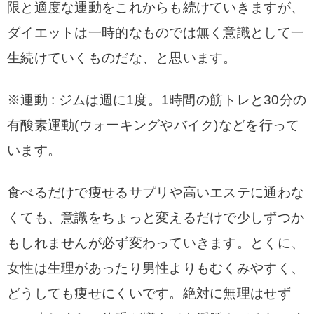
限と適度な運動をこれからも続けていきますが、
ダイエットは一時的なものでは無く意識として一
生続けていくものだな、と思います。
※運動 : ジムは週に1度。1時間の筋トレと30分の
有酸素運動(ウォーキングやバイク)などを行って
います。
食べるだけで痩せるサプリや高いエステに通わな
くても、意識をちょっと変えるだけで少しずつか
もしれませんが必ず変わっていきます。
とくに、
女性は生理があったり男性よりもむくみやすく、
どうしても痩せにくいです。
絶対に無理はせず