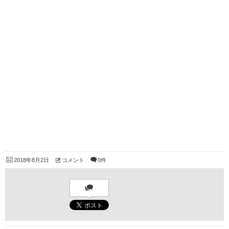
2018年8月2日
コメント
0件