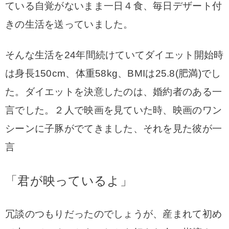
ている自覚がないまま一日４食、毎日デザート付
きの生活を送っていました。
そんな生活を24年間続けていてダイエット開始時
は身長150cm、体重58kg、BMIは25.8(肥満)でし
た。
ダイエットを決意したのは、婚約者のある一
言でした。
２人で映画を見ていた時、映画のワン
シーンに子豚がでてきました、それを見た彼が一
言
「君が映っているよ」
冗談のつもりだったのでしょうが、産まれて初め