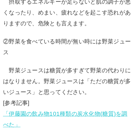
摂取するエネルギーが足らないと肌の調子が悪
くなったり、めまい、疲れなどを起こす恐れがあ
りますので、危険とも言えます。
②野菜を食べている時間が無い時には野菜ジュー
ス
野菜ジュースは糖質が多すぎて野菜の代わりに
はなりません。
野菜ジュースは「ただの糖質が多
いジュース」と思ってください。
[参考記事]
「伊藤園の飲み物101種類の炭水化物(糖質)を調
べた」