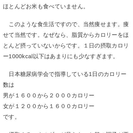
ほとんどお米も食べていません。
このような食生活ですので、当然痩せます。
痩
せて当然です。
なぜなら、脂質からカロリーをほ
とんど摂っていないからです。
１日の摂取カロリ
ー1000kcal以下はあまりにも少なすぎます。
日本糖尿病学会で指導している1日のカロリー
数は
男が１６００から２０００カロリー
女が１２００から１６００カロリー
です。