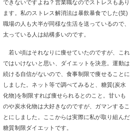
できないですよね？
営業職なのでストレスもあり
ます。私のストレス解消法は暴飲暴食でした(笑)
職場の人も大半が同様な生活を送っているので、
太っている人は結構多いのです。
若い頃はそれなりに痩せていたのですが、これ
ではいけないと思い、ダイエットを決意。運動は
続ける自信がないので、食事制限で痩せることに
しました。
ネット等で調べてみると、糖質(炭水
化物)を制限すれば痩せられるとのこと。甘いも
のや炭水化物は大好きなのですが、ガマンするこ
とにしました。
ここからは実際に私が取り組んだ
糖質制限ダイエットです。