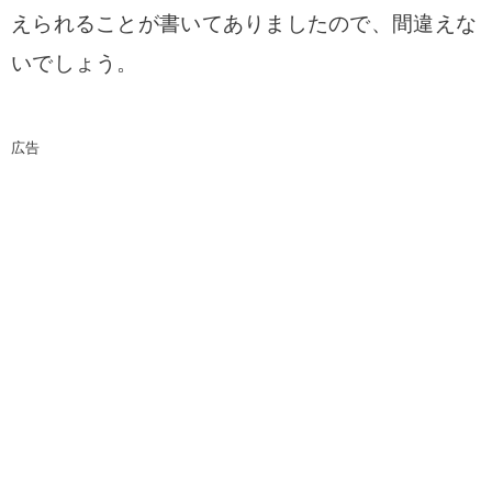
えられることが書いてありましたので、間違えな
いでしょう。
広告