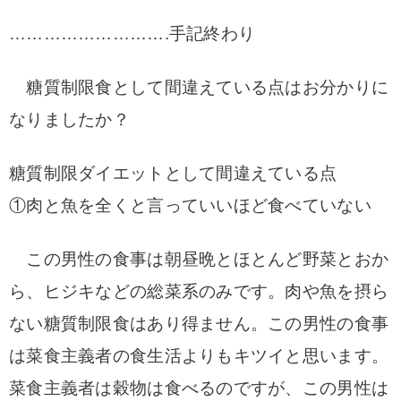
……………………….手記終わり
糖質制限食として間違えている点はお分かりに
なりましたか？
糖質制限ダイエットとして間違えている点
①肉と魚を全くと言っていいほど食べていない
この男性の食事は朝昼晩とほとんど野菜とおか
ら、ヒジキなどの総菜系のみです。
肉や魚を摂ら
ない糖質制限食はあり得ません。
この男性の食事
は菜食主義者の食生活よりもキツイと思います。
菜食主義者は穀物は食べるのですが、この男性は