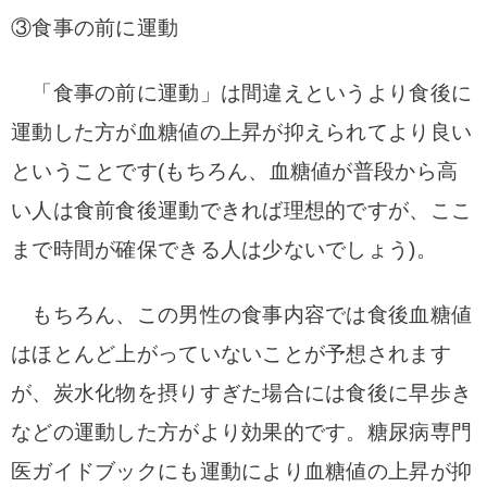
③食事の前に運動
「食事の前に運動」は間違えというより食後に
運動した方が血糖値の上昇が抑えられてより良い
ということです(もちろん、血糖値が普段から高
い人は食前食後運動できれば理想的ですが、ここ
まで時間が確保できる人は少ないでしょう)。
もちろん、この男性の食事内容では食後血糖値
はほとんど上がっていないことが予想されます
が、炭水化物を摂りすぎた場合には食後に早歩き
などの運動した方がより効果的です。
糖尿病専門
医ガイドブックにも運動により血糖値の上昇が抑