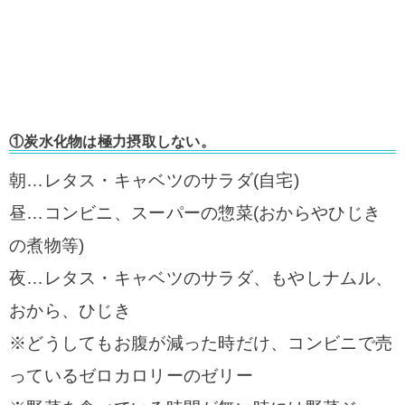
①炭水化物は極力摂取しない。
朝…レタス・キャベツのサラダ(自宅)
昼…コンビニ、スーパーの惣菜(おからやひじき
の煮物等)
夜…レタス・キャベツのサラダ、もやしナムル、
おから、ひじき
※どうしてもお腹が減った時だけ、コンビニで売
っているゼロカロリーのゼリー