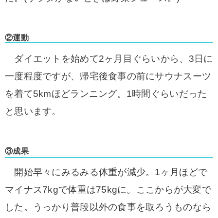
②運動
ダイエットを始めて2ヶ月目ぐらいから、3日に
一度程度ですが、帰宅後食事の前にサウナスーツ
を着て5kmほどランニング。1時間ぐらいだった
と思います。
③成果
開始早々にみるみる体重が減少。1ヶ月ほどで
マイナス7kgで体重は75kgに。ここからが大変で
した。
うっかり普段以外の食事を取ろうものなら