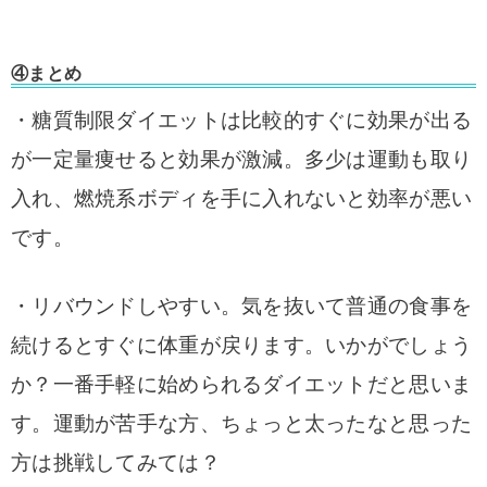
④まとめ
・糖質制限ダイエットは比較的すぐに効果が出る
が一定量痩せると効果が激減。多少は運動も取り
入れ、燃焼系ボディを手に入れないと効率が悪い
です。
・リバウンドしやすい。
気を抜いて普通の食事を
続けるとすぐに体重が戻ります。
いかがでしょう
か？一番手軽に始められるダイエットだと思いま
す。運動が苦手な方、ちょっと太ったなと思った
方は挑戦してみては？