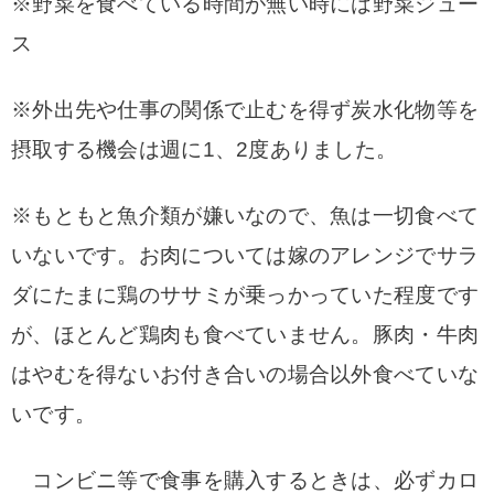
※野菜を食べている時間が無い時には野菜ジュー
ス
※外出先や仕事の関係で止むを得ず炭水化物等を
摂取する機会は週に1、2度ありました。
※もともと魚介類が嫌いなので、魚は一切食べて
いないです。お肉については嫁のアレンジでサラ
ダにたまに鶏のササミが乗っかっていた程度です
が、ほとんど鶏肉も食べていません。豚肉・牛肉
はやむを得ないお付き合いの場合以外食べていな
いです。
コンビニ等で食事を購入するときは、必ずカロ