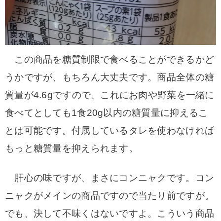
この商品を糖質制限で食べることができるかど
うかですが、もちろん大丈夫です。商品全体の糖
質量が4.6gですので、これにお肉や野菜を一緒に
食べてとしても1食20g以内の糖質量に抑えるこ
とは可能です。付属しているタレを使わなければ
もっと糖質量を抑えられます。
肝心の味ですが、まさにコンニャクです。コン
ニャクがメインの商品ですので当たり前ですが。
でも、決して不味くはないですよ。
こういう商品