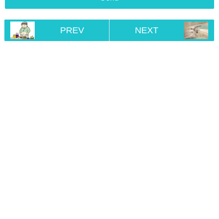
PREV
NEXT