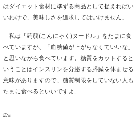
はダイエット食材に準ずる商品として捉えればい
いわけで、美味しさを追求してはいけません。
私は「蒟蒻(こんにゃく)ヌードル」をたまに食
べていますが、「血糖値が上がらなくていいな」
と思いながら食べています。糖質をカットすると
いうことはインスリンを分泌する膵臓を休ませる
意味がありますので、糖質制限をしていない人も
たまに食べるといいですよ。
広告