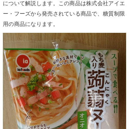
について解説します。この商品は株式会社アイエ
ー・フーズから発売されている商品で、糖質制限
用の商品になります。