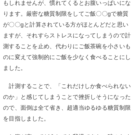
もしれませんが、慣れてくるとお腹いっぱいにな
ります。厳密な糖質制限をしてご飯〇〇gで糖質
が〇〇gと計算されている方がほとんどだと思い
ますが、それすらストレスになってしまうので計
測することを止め、代わりにご飯茶碗を小さいも
のに変えて強制的にご飯を少なく食べることにし
ました。
計測することで、「これだけしか食べられない
のか」と感じてしまうことで挫折しそうになった
ので、面倒は全て省き、超適当ゆるゆる糖質制限
を目指しました。