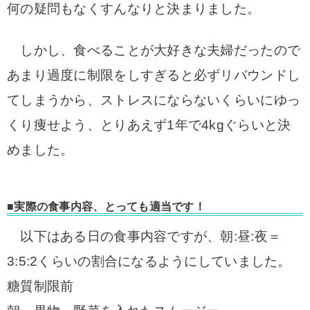
何の疑問もなくすんなりと決まりました。
しかし、食べることが大好きな夫婦だったので
あまり過度に制限をしすぎると必ずリバウンドし
てしまうから、ストレスにならないくらいにゆっ
くり痩せよう、とりあえず1年で4kgぐらいと決
めました。
■実際の食事内容、とっても適当です！
以下はある日の食事内容ですが、朝:昼:夜＝
3:5:2くらいの割合になるようにしていました。
糖質制限前