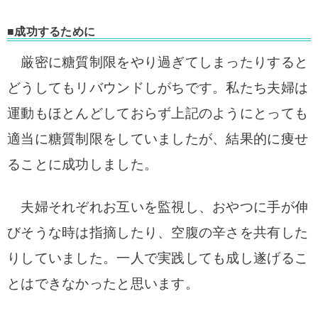
■成功するために
厳密に糖質制限をやり過ぎてしまったりすると
どうしてもリバウンドしがちです。私たち夫婦は
運動もほとんどしておらず上記のようにとっても
適当に糖質制限をしていましたが、結果的に痩せ
ることに成功しました。
夫婦それぞれお互いを監視し、おやつに手が伸
びそうな時は指摘したり、空腹の辛さを共有した
りしていました。一人で実践しても成し遂げるこ
とはできなかったと思います。