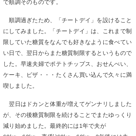
で順調そのものです。
順調過ぎたため、「チートデイ」を設けること
にしてみました。「チートデイ」は、これまで制
限していた糖質をなんでも好きなように食べてい
い日で、翌日からまた糖質制限するというもので
した。
早速夫婦でポテトチップス、おせんべい、
ケーキ、ピザ・・・たくさん買い込んで久々に満
喫しました。
翌日はドカンと体重が増えてゲンナリしました
が、その後糖質制限を続けることでまたゆっくり
減り始めました。
最終的には1年で夫が