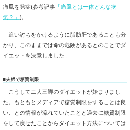
痛風を発症(参考記事
「痛風とは一体どんな病
気？」
)。
追い討ちをかけるように脂肪肝であることも分
かり、このままでは命の危険があるとのことでダ
イエットを決意しました。
■夫婦で糖質制限
こうして二人三脚のダイエットが始まりまし
た。もともとメディアで糖質制限をすることは良
い、との情報が流れていたことと過去に糖質制限
をして痩せたことからダイエット方法については