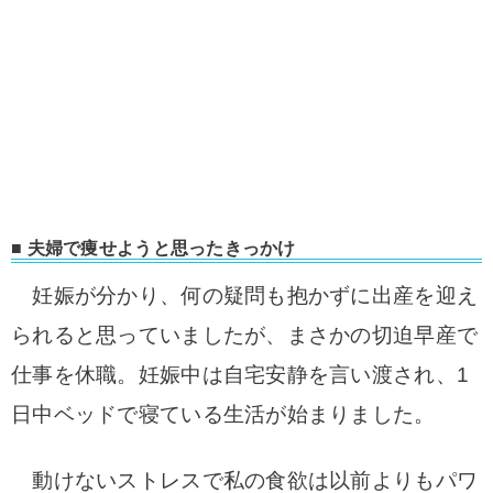
■ 夫婦で痩せようと思ったきっかけ
妊娠が分かり、何の疑問も抱かずに出産を迎え
られると思っていましたが、まさかの切迫早産で
仕事を休職。妊娠中は自宅安静を言い渡され、1
日中ベッドで寝ている生活が始まりました。
動けないストレスで私の食欲は以前よりもパワ