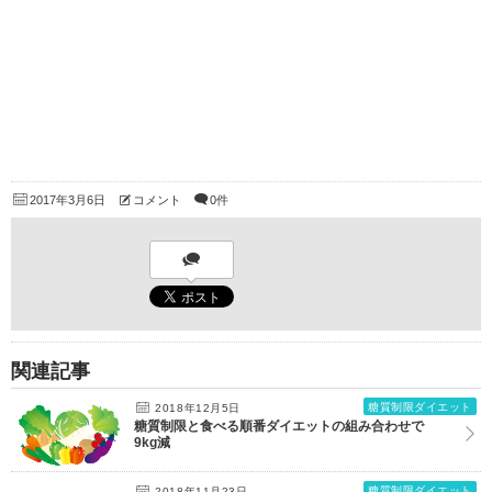
2017年3月6日
コメント
0件
関連記事
糖質制限ダイエット
2018年12月5日
糖質制限と食べる順番ダイエットの組み合わせで
9kg減
糖質制限ダイエット
2018年11月23日