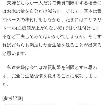
夫婦どちらか一人だけで糖質制限をする場合に
はお米の量を自分だけ減らす、そして、基本は醤
油ベースの味付けをしながら、たまにはエリスリ
トール(血糖値が上がらない糖)で甘い味付けにす
るなど工夫してみてはいかがでしょうか。
そうす
ればどちらも満足した食生活を送ることが出来る
と思います。
私達夫婦は今では糖質制限を制限とすら思わ
ず、完全に生活習慣を変えることに成功しまし
た。
[参考記事]