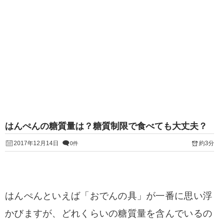
はんぺんの糖質量は？糖質制限で食べても大丈夫？
2017年12月14日
約3分
0件
はんぺんといえば「おでんの具」が一番に思い浮
かびますが、どれくらいの糖質量を含んでいるの