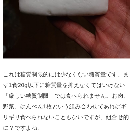
これは糖質制限的には少なくない糖質量です。ま
ず1食20g以下に糖質量を抑えなくてはいけない
「厳しい糖質制限」では食べられません。お肉、
野菜、はんぺん1枚という組み合わせであればギ
リギリ食べられないこともないですが、組合せ的
に？ですよね。