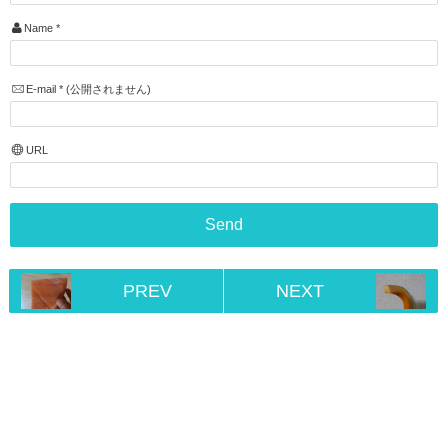
Name
*
E-mail
*
(公開されません)
URL
PREV
NEXT