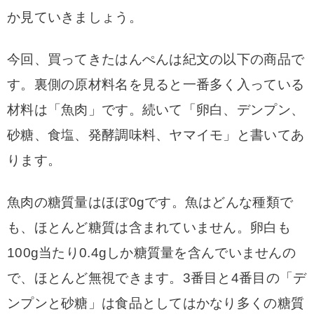
か見ていきましょう。
今回、買ってきたはんぺんは紀文の以下の商品で
す。裏側の原材料名を見ると一番多く入っている
材料は「魚肉」です。続いて「卵白、デンプン、
砂糖、食塩、発酵調味料、ヤマイモ」と書いてあ
ります。
魚肉の糖質量はほぼ0gです。魚はどんな種類で
も、ほとんど糖質は含まれていません。卵白も
100g当たり0.4gしか糖質量を含んでいませんの
で、ほとんど無視できます。3番目と4番目の「デ
ンプンと砂糖」は食品としてはかなり多くの糖質