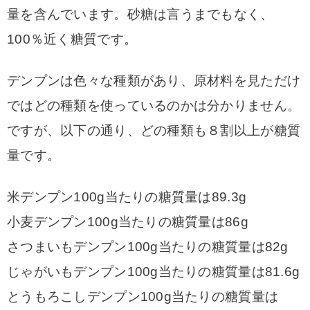
量を含んでいます。砂糖は言うまでもなく、
100％近く糖質です。
デンプンは色々な種類があり、原材料を見ただけ
ではどの種類を使っているのかは分かりません。
ですが、以下の通り、どの種類も８割以上が糖質
量です。
米デンプン100g当たりの糖質量は89.3g
小麦デンプン100g当たりの糖質量は86g
さつまいもデンプン100g当たりの糖質量は82g
じゃがいもデンプン100g当たりの糖質量は81.6g
とうもろこしデンプン100g当たりの糖質量は