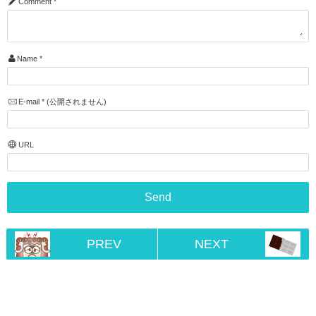
Comment
*
Name
*
E-mail
*
(公開されません)
URL
PREV
NEXT