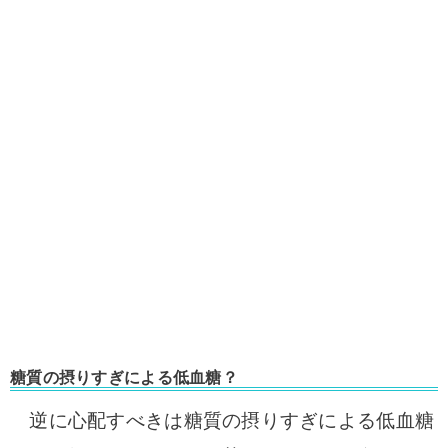
糖質の摂りすぎによる低血糖？
逆に心配すべきは糖質の摂りすぎによる低血糖