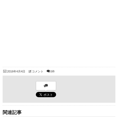
2016年4月4日
コメント
0件
関連記事