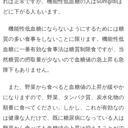
れば正常ですが、機能性低血糖の人は50mg/dlほ
どに下がる人もいます。
機能性低血糖にならないようにするためには糖
質の多い食事をしないことに限ります。機能性低
血糖に一番有効な食事法は糖質制限食ですが、当
然糖質の摂取量が少ないので血糖値の急上昇も急
降下もありません。
また、野菜から食べると血糖値の上昇が緩やか
になりますので、野菜、タンパク質、炭水化物の
順番に食べてください。
しかし、これが有効なの
は健康な人だけで、既に糖尿病になっている人は