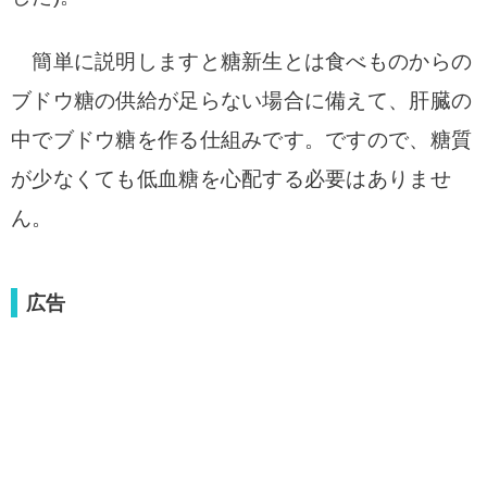
簡単に説明しますと糖新生とは食べものからの
ブドウ糖の供給が足らない場合に備えて、肝臓の
中でブドウ糖を作る仕組みです。
ですので、糖質
が少なくても低血糖を心配する必要はありませ
ん。
広告