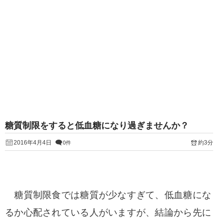
糖質制限をすると低血糖になり過ぎませんか？
2016年4月4日
約3分
0件
糖質制限食では糖質が少なすぎて、低血糖にな
るか心配されている人がいますが、結論から先に