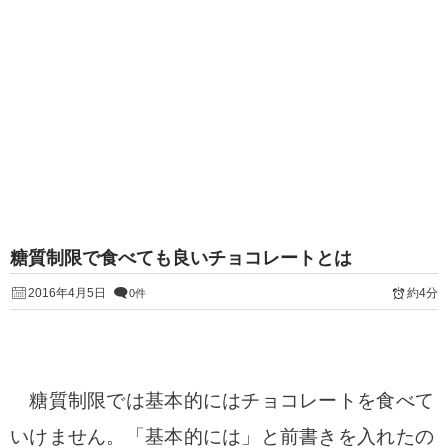
糖質制限で食べても良いチョコレートとは
2016年4月5日
約4分
0件
糖質制限では基本的にはチョコレートを食べて
いけません。「基本的には」と前書きを入れたの