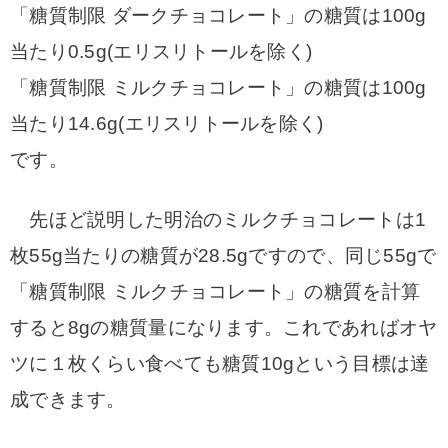
「糖質制限 ダークチョコレート」の糖質は100g
当たり0.5g(エリスリトールを除く)
「糖質制限 ミルクチョコレート」の糖質は100g
当たり14.6g(エリスリトールを除く)
です。
先ほど説明した明治のミルクチョコレートは1
枚55g当たりの糖質が28.5gですので、同じ55gで
「糖質制限 ミルクチョコレート」の糖質を計算
すると8gの糖質量になります。これであればオヤ
ツに１枚くらい食べても糖質10gという目標は達
成できます。