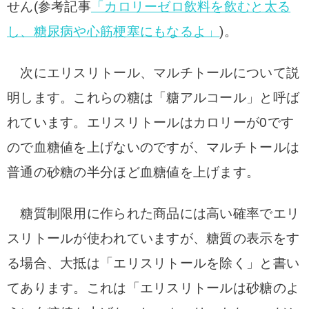
せん(参考記事
「カロリーゼロ飲料を飲むと太る
し、糖尿病や心筋梗塞にもなるよ」
)。
次にエリスリトール、マルチトールについて説
明します。
これらの糖は「糖アルコール」と呼ば
れています。
エリスリトールはカロリーが0です
ので血糖値を上げないのですが、マルチトールは
普通の砂糖の半分ほど血糖値を上げます。
糖質制限用に作られた商品には高い確率でエリ
スリトールが使われていますが、糖質の表示をす
る場合、大抵は「エリスリトールを除く」と書い
てあります。これは「エリスリトールは砂糖のよ