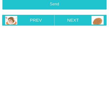
PREV
NEXT