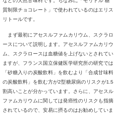
などの天然甘味料です。ちなみに「モリドル 糖
質制限チョコレート」で使われているのはエリス
リトールです。
まず最初にアセスルファムカリウム、スクラロ
ースについて説明します。
アセスルファムカリウ
ム、スクラロースは血糖値を上げないとされてい
ますが、フランス国立保健医学研究所の研究では
「砂糖入りの炭酸飲料」を飲むより「合成甘味料
の炭酸飲料」を飲む方が2型糖尿病のリスクが1.5
割高いことが分かっています。
さらに、アセスル
ファムカリウムに関しては発癌性のリスクも指摘
されているので、安易に摂るのはお勧めしていま