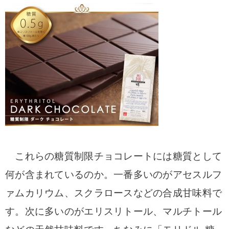
これらの糖質制限チョコレートには糖質として
何が含まれているのか。
一番多いのがアセスルフ
ァムカリウム、スクラロースなどの合成甘味料で
す。
次に多いのがエリスリトール、マルチトール