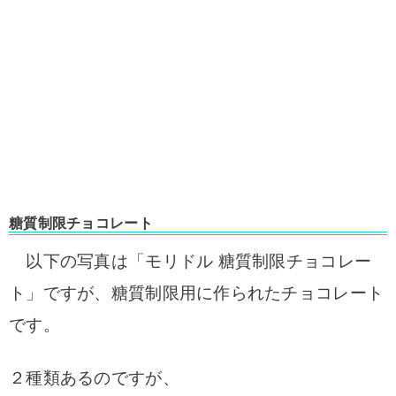
糖質制限チョコレート
以下の写真は「モリドル 糖質制限チョコレー
ト」ですが、糖質制限用に作られたチョコレート
です。
２種類あるのですが、