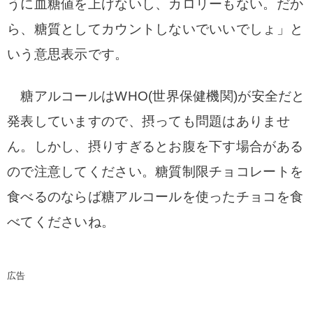
うに血糖値を上げないし、カロリーもない。だか
ら、糖質としてカウントしないでいいでしょ」と
いう意思表示です。
糖アルコールはWHO(世界保健機関)が安全だと
発表していますので、摂っても問題はありませ
ん。
しかし、摂りすぎるとお腹を下す場合がある
ので注意してください。
糖質制限チョコレートを
食べるのならば糖アルコールを使ったチョコを食
べてくださいね。
広告