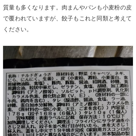
質量も多くなります。
肉まんやパンも小麦粉の皮
で覆われていますが、餃子もこれと同類と考えて
ください。