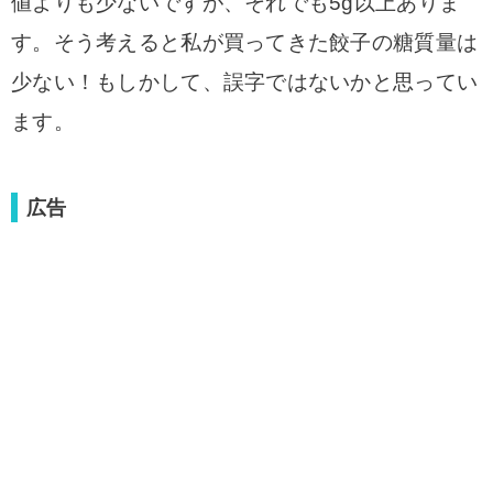
値よりも少ないですが、それでも5g以上ありま
す。そう考えると私が買ってきた餃子の糖質量は
少ない！もしかして、誤字ではないかと思ってい
ます。
広告