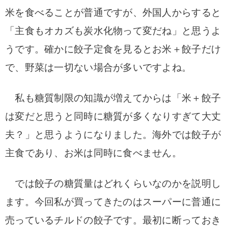
米を食べることが普通ですが、外国人からすると
「主食もオカズも炭水化物って変だね」と思うよ
うです。確かに餃子定食を見るとお米＋餃子だけ
で、野菜は一切ない場合が多いですよね。
私も糖質制限の知識が増えてからは「米＋餃子
は変だと思うと同時に糖質が多くなりすぎて大丈
夫？」と思うようになりました。海外では餃子が
主食であり、お米は同時に食べません。
では餃子の糖質量はどれくらいなのかを説明し
ます。今回私が買ってきたのはスーパーに普通に
売っているチルドの餃子です。最初に断っておき