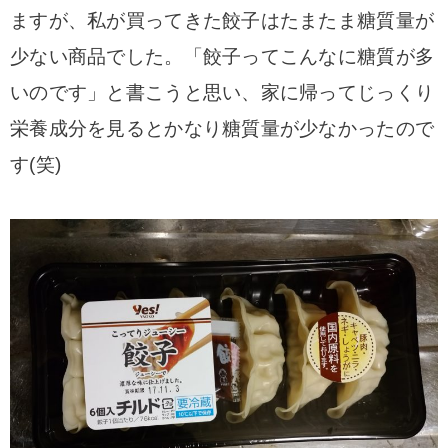
ますが、私が買ってきた餃子はたまたま糖質量が
少ない商品でした。「餃子ってこんなに糖質が多
いのです」と書こうと思い、家に帰ってじっくり
栄養成分を見るとかなり糖質量が少なかったので
す(笑)