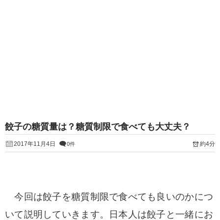
餃子の糖質量は？糖質制限で食べても大丈夫？
2017年11月4日
約4分
0件
今回は餃子を糖質制限で食べても良いのかにつ
いて説明していきます。日本人は餃子と一緒にお