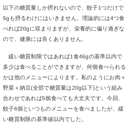
以下の糖質量しか摂れないので、餃子1つだけで
5gも摂るわけにはいきません。理論的には4つ食
べれば20gに収まりますが、栄養的に偏り過ぎな
ので、健康には良くありません。
緩い糖質制限ではあれば1食46gの基準以内で
多少は食べることができますが、何個食べられる
かは他のメニューによります。私のようにお肉＋
野菜＋納豆(全部で糖質量は20g以下)という組み
合わせであれば5個食べても大丈夫です。今回、
餃子6個といつものメニューを食べましたが、緩
い糖質制限の基準値以内でした。