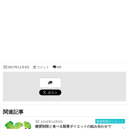
2017年11月4日
コメント
0件
関連記事
糖質制限ダイエット
2018年12月5日
糖質制限と食べる順番ダイエットの組み合わせで