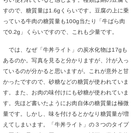
すので、糖質量は1.6gくらいです。豆腐の上に乗
っている牛肉の糖質量も100g当たり「牛ばら肉
で0.2g」くらいですので、これも少量です。
では、なぜ「牛丼ライト」の炭水化物は17gも
あるのか。写真を見ると分かりますが、汁が入っ
ているのが分かると思いますが。これが意外と甘
かったですので、砂糖などの糖質が使われていま
す。また、お肉の味付けにも砂糖が使われていま
す。先ほど書いたようにお肉自体の糖質量は極微
量です。しかし、味を付けるとかなり糖質量が増
えてしまいます。「牛丼ライト」の３つのタイプ