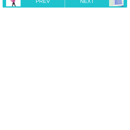
PREV
NEXT