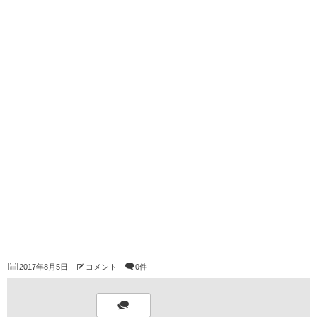
2017年8月5日
コメント
0件