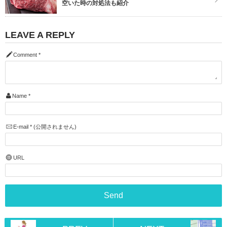
空いた時の対処法も紹介
LEAVE A REPLY
Comment
*
Name
*
E-mail
*
(公開されません)
URL