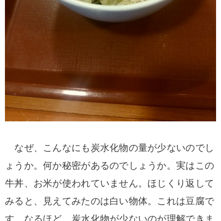
なぜ、こんなにも炭水化物の量が少ないのでし
ょうか。何か秘密があるのでしょうか。実はこの
牛丼、お米が使われていません。ほじくり返して
みると、見えてみたのは白い物体。これは豆腐で
す。なるほど、炭水化物が少ないのが理解できま