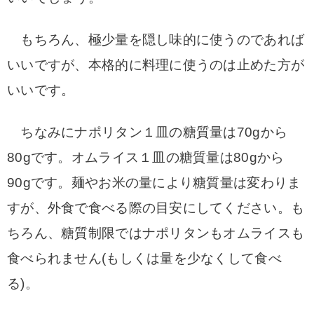
もちろん、極少量を隠し味的に使うのであれば
いいですが、本格的に料理に使うのは止めた方が
いいです。
ちなみにナポリタン１皿の糖質量は70gから
80gです。オムライス１皿の糖質量は80gから
90gです。麺やお米の量により糖質量は変わりま
すが、外食で食べる際の目安にしてください。も
ちろん、糖質制限ではナポリタンもオムライスも
食べられません(もしくは量を少なくして食べ
る)。