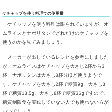
ケチャップを使う料理での使用量
ケチャップを使う料理は限られていますが、オ
ムライスとナポリタンでどれだけのケチャップを
使うのかを見てみましょう。
メーカーが出しているレシピを参考にしました
が、オムライスはケチャップを大さじ2杯から3
杯、ナポリタンは大さじ8杯分ほど使うようで
す。
ケチャップを大さじ2杯で糖質9g、大さじ3
杯で糖質13.5g、大さじ8杯で糖質36gですので、
糖質制限食を実践していない人でも使わない方が
いいでしょう。