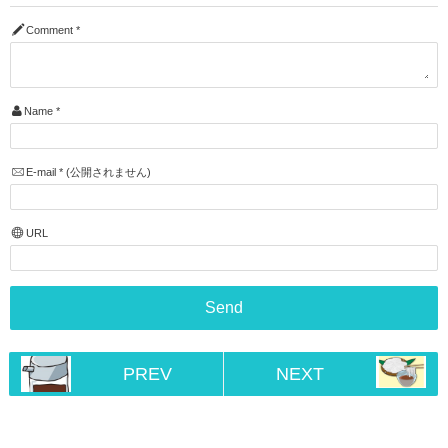
Comment
*
Name
*
E-mail
*
(公開されません)
URL
PREV
NEXT