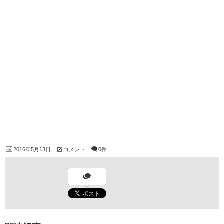
2016年5月13日
コメント
0件