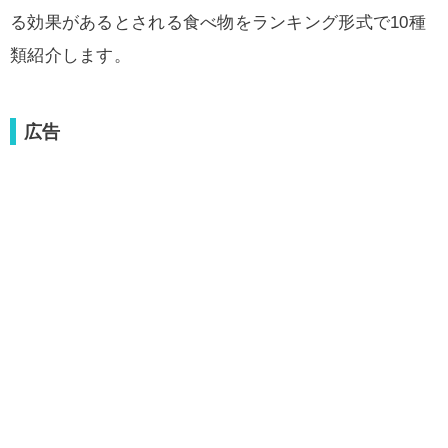
る効果があるとされる食べ物をランキング形式で10種
類紹介します。
広告