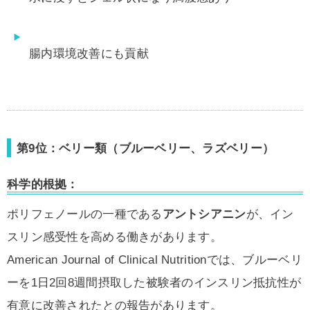
腸内環境改善にも貢献
第9位：ベリー類（ブルーベリー、ラズベリー）
科学的根拠：
ポリフェノールの一種である
アントシアニン
が、イン
スリン感受性を高める働きがあります。
American Journal of Clinical Nutritionでは、ブルーベリ
ーを1日2回8週間摂取した被験者のインスリン抵抗性が
有意に改善されたとの報告があります。