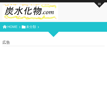
HOME
未分類
広告