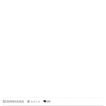
2025年5月26日
コメント
0件