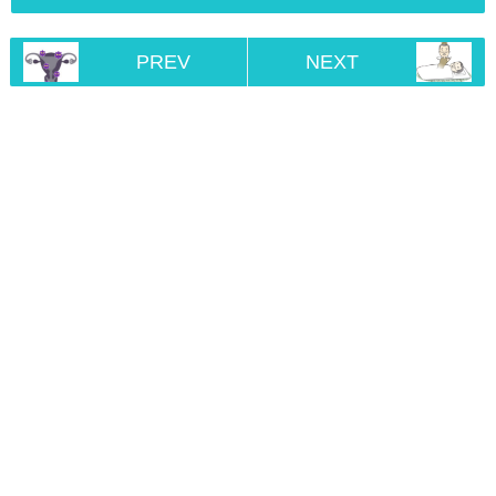
PREV
NEXT