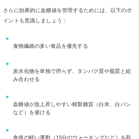
さらに効果的に血糖値を管理するためには、以下のポ
イントも意識しましょう：
食物繊維の多い食品を優先する
炭水化物を単独で摂らず、タンパク質や脂質と組
み合わせる
血糖値が急上昇しやすい精製糖質（白米、白パン
など）を避ける
食後の軽い運動（15分のウォーキングなど）を取