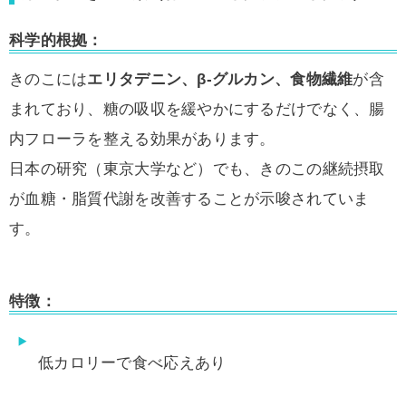
科学的根拠：
きのこには
エリタデニン、β-グルカン、食物繊維
が含
まれており、糖の吸収を緩やかにするだけでなく、腸
内フローラを整える効果があります。
日本の研究（東京大学など）でも、きのこの継続摂取
が血糖・脂質代謝を改善することが示唆されていま
す。
特徴：
低カロリーで食べ応えあり