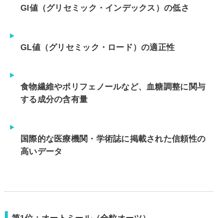
GI値（グリセミック・インデックス）の低さ
GL値（グリセミック・ロード）の適正性
食物繊維やポリフェノールなど、血糖調整に関与
する成分の含有量
国際的な医療機関・学術誌に掲載された信頼性の
高いデータ