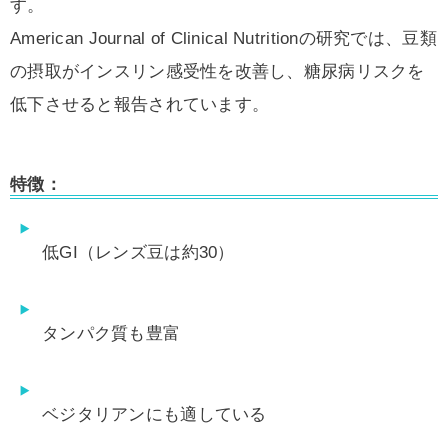
す。
American Journal of Clinical Nutritionの研究では、豆類
の摂取がインスリン感受性を改善し、糖尿病リスクを
低下させると報告されています。
特徴：
低GI（レンズ豆は約30）
タンパク質も豊富
ベジタリアンにも適している