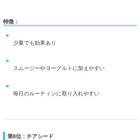
特徴：
少量でも効果あり
スムージーやヨーグルトに加えやすい
毎日のルーティンに取り入れやすい
第8位：チアシード