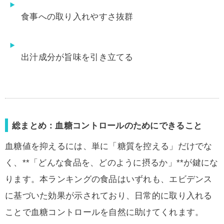
食事への取り入れやすさ抜群
出汁成分が旨味を引き立てる
総まとめ：血糖コントロールのためにできること
血糖値を抑えるには、単に「糖質を控える」だけでな
く、**「どんな食品を、どのように摂るか」**が鍵にな
ります。本ランキングの食品はいずれも、エビデンス
に基づいた効果が示されており、日常的に取り入れる
ことで血糖コントロールを自然に助けてくれます。