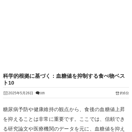
科学的根拠に基づく：血糖値を抑制する食べ物ベス
ト10
2025年5月26日
約6分
0件
糖尿病予防や健康維持の観点から、食後の血糖値上昇
を抑えることは非常に重要です。ここでは、信頼でき
る研究論文や医療機関のデータを元に、血糖値を抑え