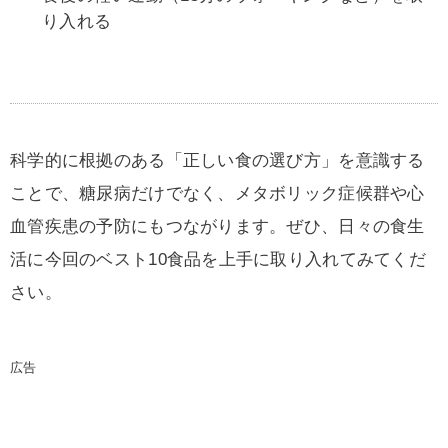
り入れる
科学的に根拠のある「正しい食の選び方」を意識する
ことで、糖尿病だけでなく、メタボリック症候群や心
血管疾患の予防にもつながります。ぜひ、日々の食生
活に今回のベスト10食品を上手に取り入れてみてくだ
さい。
広告