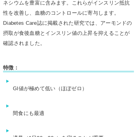
ネシウムを豊富に含みます。これらがインスリン抵抗
性を改善し、血糖のコントロールに寄与します。
Diabetes Care誌に掲載された研究では、アーモンドの
摂取が食後血糖とインスリン値の上昇を抑えることが
確認されました。
特徴：
GI値が極めて低い（ほぼゼロ）
間食にも最適