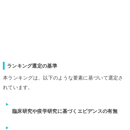
ランキング選定の基準
本ランキングは、以下のような要素に基づいて選定さ
れています。
臨床研究や疫学研究に基づくエビデンスの有無