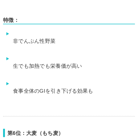
特徴：
非でんぷん性野菜
生でも加熱でも栄養価が高い
食事全体のGIを引き下げる効果も
第6位：大麦（もち麦）