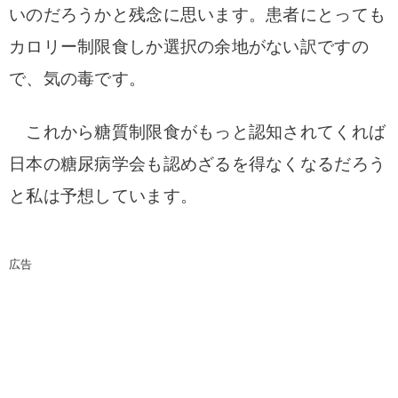
いのだろうかと残念に思います。
患者にとっても
カロリー制限食しか選択の余地がない訳ですの
で、気の毒です。
これから糖質制限食がもっと認知されてくれば
日本の糖尿病学会も認めざるを得なくなるだろう
と私は予想しています。
広告