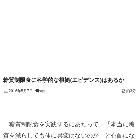
糖質制限食に科学的な根拠(エビデンス)はあるか
2016年5月7日
約3分
0件
糖質制限食を実践するにあたって、「本当に糖
質を減らしても体に異変はないのか」と心配にな