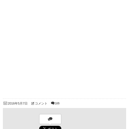
2016年5月7日
コメント
0件