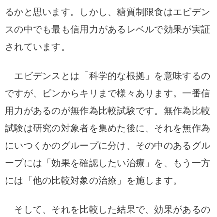
るかと思います。
しかし、糖質制限食はエビデン
スの中でも最も信用力があるレベルで効果が実証
されています。
エビデンスとは「科学的な根拠」を意味するの
ですが、ピンからキリまで様々あります。
一番信
用力があるのが無作為比較試験です。
無作為比較
試験は研究の対象者を集めた後に、それを無作為
にいつくかのグループに分け、その中のあるグル
ープには「効果を確認したい治療」を、もう一方
には「他の比較対象の治療」を施します。
そして、それを比較した結果で、効果があるの