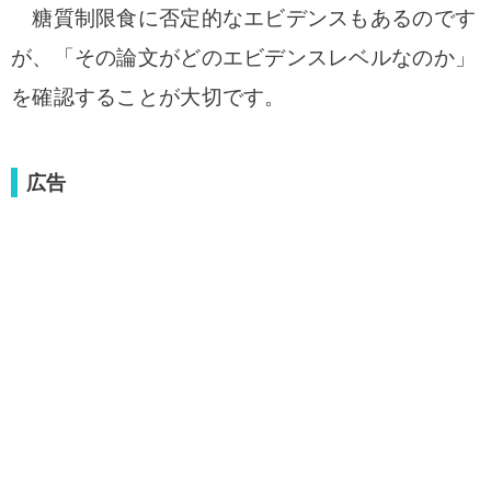
糖質制限食に否定的なエビデンスもあるのです
が、「その論文がどのエビデンスレベルなのか」
を確認することが大切です。
広告