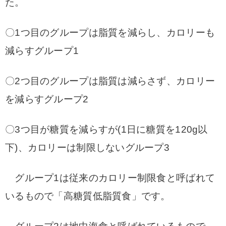
た。
〇1つ目のグループは脂質を減らし、カロリーも
減らすグループ1
〇2つ目のグループは脂質は減らさず、カロリー
を減らすグループ2
〇3つ目が糖質を減らすが(1日に糖質を120g以
下)、カロリーは制限しないグループ3
グループ1は従来のカロリー制限食と呼ばれて
いるもので「高糖質低脂質食」です。