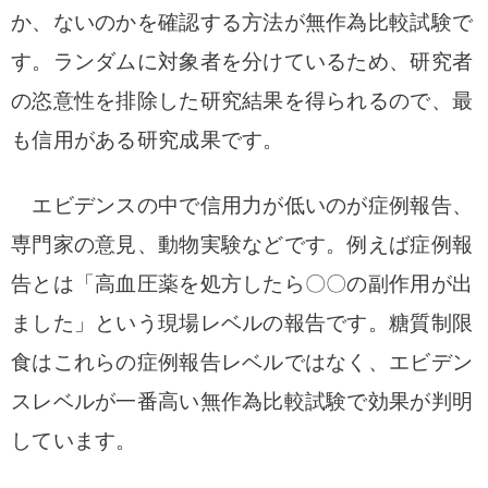
か、ないのかを確認する方法が無作為比較試験で
す。
ランダムに対象者を分けているため、研究者
の恣意性を排除した研究結果を得られるので、最
も信用がある研究成果です。
エビデンスの中で信用力が低いのが症例報告、
専門家の意見、動物実験などです。
例えば症例報
告とは「高血圧薬を処方したら〇〇の副作用が出
ました」という現場レベルの報告です。
糖質制限
食はこれらの症例報告レベルではなく、エビデン
スレベルが一番高い無作為比較試験で効果が判明
しています。