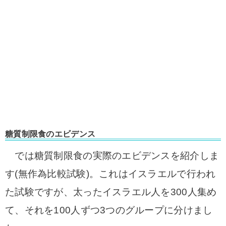
糖質制限食のエビデンス
では糖質制限食の実際のエビデンスを紹介しま
す(無作為比較試験)。
これはイスラエルで行われ
た試験ですが、太ったイスラエル人を300人集め
て、それを100人ずつ3つのグループに分けまし