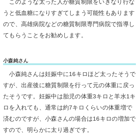
このような太った人が糖質制限をいきなり行な
うと低血糖になりすぎてしまう可能性もあります
ので、高雄病院などの糖質制限専門病院で指導し
てもらうことをお勧めします。
小森純さん
小森純さんは妊娠中に16キロほど太ったそうで
すが、出産後に糖質制限を行って元の体重に戻っ
たそうです。
妊娠中は胎児の体重3キロと羊水1キ
ロを入れても、通常は約7キロくらいの体重増で
済むのですが、小森さんの場合は16キロの増加で
すので、明らかに太り過ぎです。