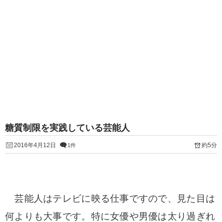
糖質制限を実践している芸能人
2016年4月12日
約5分
1件
芸能人はテレビに映る仕事ですので、見た目は
何よりも大事です。特に女優や男優は太り過ぎれ