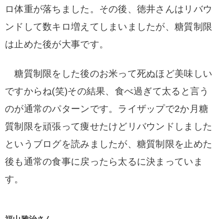
ロ体重が落ちました。
その後、徳井さんはリバウ
ンドして数キロ増えてしまいましたが、糖質制限
は止めた後が大事です。
糖質制限をした後のお米って死ぬほど美味しい
ですからね(笑)
その結果、食べ過ぎて太ると言う
のが通常のパターンです。
ライザップで2か月糖
質制限を頑張って痩せたけどリバウンドしました
というブログを読みましたが、糖質制限を止めた
後も通常の食事に戻ったら太るに決まっていま
す。