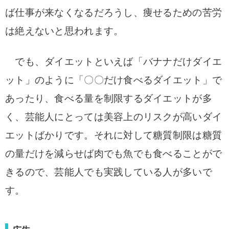
ば仕事が来なくなるだろうし、痩せるための苦労
は絶えないと思われます。
でも、ダイエットといえば「バナナだけダイエ
ット」のように「〇〇だけ食べるダイエット」で
あったり、食べる量を制限するダイエットが多
く、芸能人にとっては美容上のリスクが高いダイ
エットばかりです。
それに対して糖質制限は糖質
の量だけを減らせば肉でも魚でも食べることがで
きるので、芸能人でも実践している人が多いで
す。