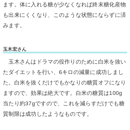
ます。体に入れる糖が少なくなれば終末糖化産物
も出来にくくなり、このような状態にならずに済
みます。
玉木宏さん
玉木さんはドラマの役作りのために白米を抜い
たダイエットを行い、6キロの減量に成功しまし
た。
白米を抜くだけでもかなりの糖質オフになり
ますので、効果は絶大です。
白米の糖質は100g
当たり約37gですので、これを減らすだけでも糖
質制限は成功したようなものです。