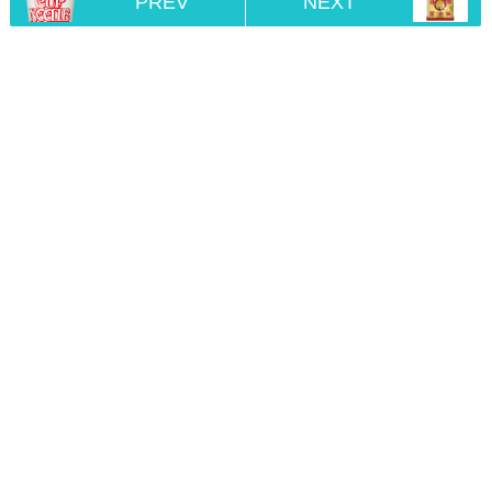
PREV
NEXT