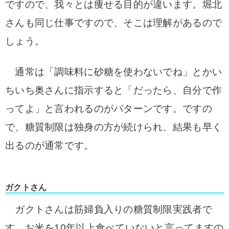
ですので、我々とは痩せる目的が違います。堀北
さんも同じ仕事ですので、そこは理解があるので
しょう。
通常は「調味料に砂糖を使わないでね」とかい
ちいち奥さんに指示すると「だったら、自分で作
ってよ」と言われるのがパターンです。ですの
で、糖質制限は独身の方が続けられ、結果も早く
出るのが通常です。
ガクトさん
ガクトさんは筋婦負入りの糖質制限実践者で
す。
お米を10年以上食べていないと言ってますの