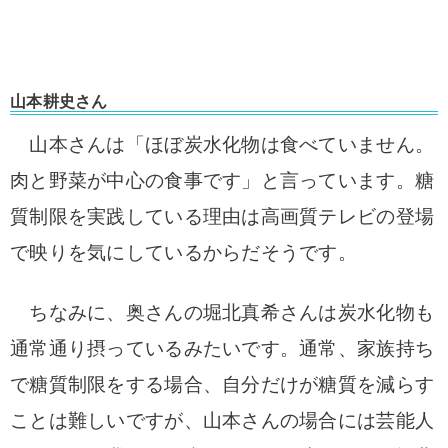
山本耕史さん
山本さんは「ほぼ炭水化物は食べていません。
肉と野菜が中心の食事です」と言っています。
糖
質制限を実践している理由は高画質テレビの登場
で映りを気にしているからだそうです。
ちなみに、奥さんの堀北真希さんは炭水化物も
通常通り摂っているみたいです。
通常、家族持ち
で糖質制限をする場合、自分だけが糖質を減らす
ことは難しいですが、山本さんの場合には芸能人