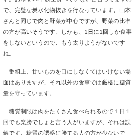
で、完璧な炭水化物抜きを行なっています。
山本
さんと同じで肉と野菜が中心ですが、野菜の比率
の方が高いそうです。
しかも、1日に1回しか食事
をしないというので、もう太りようがないです
ね。
番組上、甘いものを口にしなくてはいけない場
面はありますが、それ以外の食事では厳格に糖質
量を守っています。
糖質制限は肉をたくさん食べられるので１日１
回でも楽勝でしょと言う人がいますが、それは誤
解です。
糖質の誘惑に勝てる人の方が少ないで