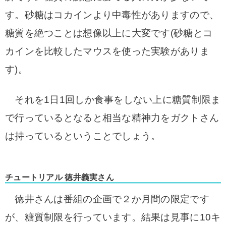
す。
砂糖はコカインより中毒性がありますので、
糖質を絶つことは想像以上に大変です(砂糖とコ
カインを比較したマウスを使った実験がありま
す)。
それを1日1回しか食事をしない上に糖質制限ま
で行っているとなると相当な精神力をガクトさん
は持っているということでしょう。
チュートリアル 徳井義実さん
徳井さんは番組の企画で２か月間の限定です
が、糖質制限を行っています。
結果は見事に10キ