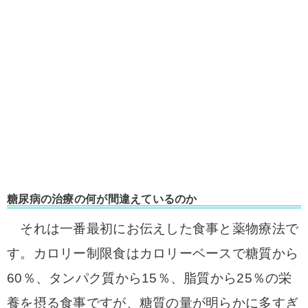
糖尿病の治療の何が間違えているのか
それは一番最初にお伝えした食事と薬物療法で
す。
カロリー制限食はカロリーベースで糖質から
60％、タンパク質から15％、脂質から25％の栄
養を摂る食事ですが、
糖質の量が明らかに多すぎ