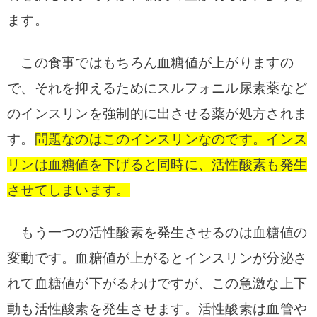
ます。
この食事ではもちろん血糖値が上がりますの
で、それを抑えるためにスルフォニル尿素薬など
のインスリンを強制的に出させる薬が処方されま
す。
問題なのはこのインスリンなのです。
インス
リンは血糖値を下げると同時に、活性酸素も発生
させてしまいます。
もう一つの活性酸素を発生させるのは血糖値の
変動です。血糖値が上がるとインスリンが分泌さ
れて血糖値が下がるわけですが、この急激な上下
動も活性酸素を発生させます。
活性酸素は血管や