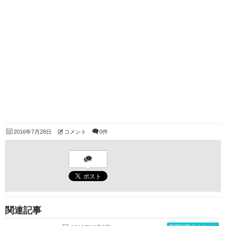
2016年7月28日
コメント
0件
関連記事