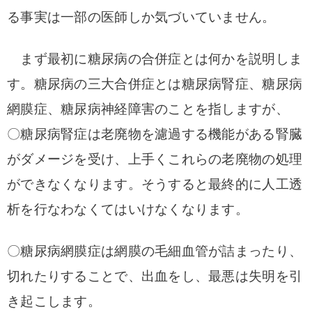
る事実は一部の医師しか気づいていません。
まず最初に糖尿病の合併症とは何かを説明しま
す。
糖尿病の三大合併症とは糖尿病腎症、糖尿病
網膜症、糖尿病神経障害のことを指しますが、
〇糖尿病腎症は老廃物を濾過する機能がある腎臓
がダメージを受け、上手くこれらの老廃物の処理
ができなくなります。
そうすると最終的に人工透
析を行なわなくてはいけなくなります。
〇糖尿病網膜症は網膜の毛細血管が詰まったり、
切れたりすることで、出血をし、最悪は失明を引
き起こします。