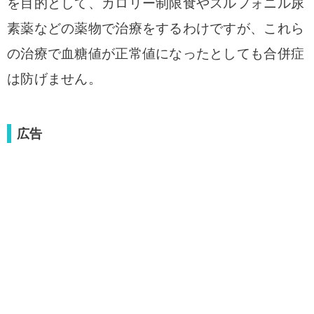
を目的として、カロリー制限食やスルフォニル尿
素薬などの薬物で治療をするわけですが、これら
の治療で血糖値が正常値になったとしても合併症
は防げません。
広告