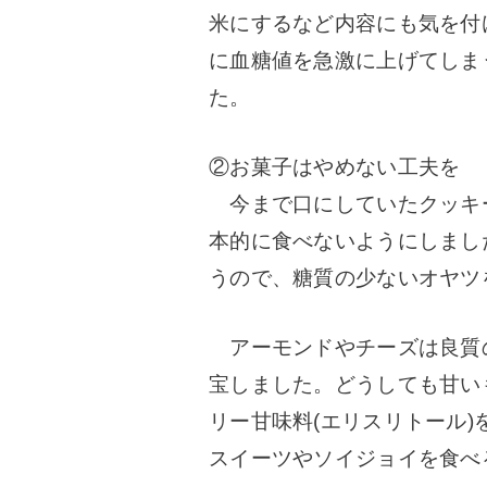
米にするなど内容にも気を付
に血糖値を急激に上げてしま
た。
②お菓子はやめない工夫を
今まで口にしていたクッキ
本的に食べないようにしまし
うので、糖質の少ないオヤツ
アーモンドやチーズは良質
宝しました。どうしても甘い
リー甘味料(エリスリトール
スイーツやソイジョイを食べ