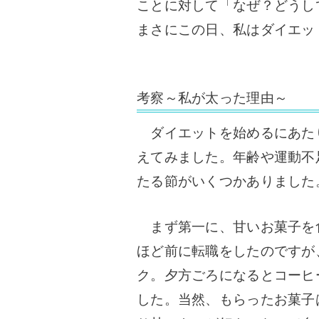
ことに対して「なぜ？どうし
まさにこの日、私はダイエッ
考察～私が太った理由～
ダイエットを始めるにあた
えてみました。
年齢や運動不
たる節がいくつかありました
まず第一に、甘いお菓子を食
ほど前に転職をしたのですが
ク。夕方ごろになるとコーヒ
した。当然、もらったお菓子