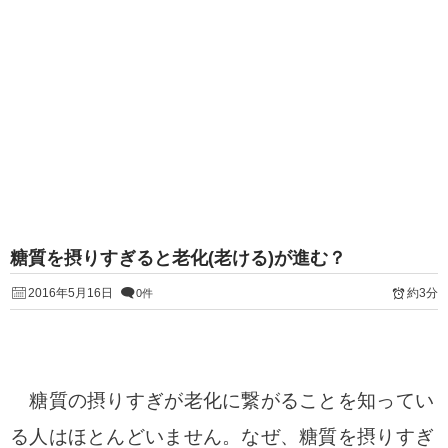
糖質を摂りすぎると老化(老ける)が進む？
2016年5月16日
約3分
0件
糖質の摂りすぎが老化に繋がることを知ってい
る人はほとんどいません。
なぜ、糖質を摂りすぎ