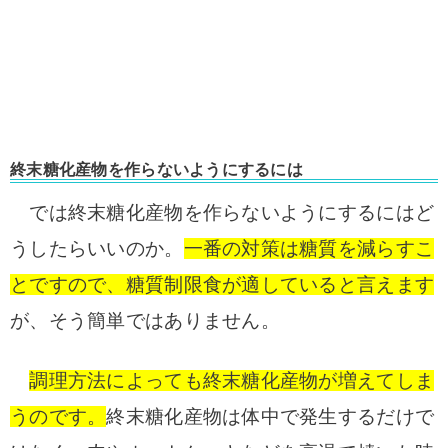
終末糖化産物を作らないようにするには
では終末糖化産物を作らないようにするにはど
うしたらいいのか。
一番の対策は糖質を減らすこ
とですので、糖質制限食が適していると言えます
が、そう簡単ではありません。
調理方法によっても終末糖化産物が増えてしま
うのです。
終末糖化産物は体中で発生するだけで