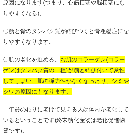
原因になります(つまり、心筋梗塞や脳梗塞にな
りやすくなる)。
〇糖と骨のタンパク質が結びつくと骨粗鬆症にな
りやすくなります。
〇肌の老化を進める。
お肌のコラーゲン(コラー
ゲンはタンパク質の一種)が糖と結び付いて変性
してしまい、肌の弾力性がなくなったり、シミや
シワの原因にもなります。
年齢のわりに老けて見える人は体内が老化して
いるということです(終末糖化産物は老化促進物
質です)。