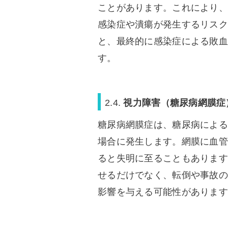
ことがあります。これにより、
感染症や潰瘍が発生するリスク
と、最終的に感染症による敗血
す。
2.4.
視力障害（糖尿病網膜症
糖尿病網膜症は、糖尿病による
場合に発生します。網膜に血管
ると失明に至ることもあります
せるだけでなく、転倒や事故の
影響を与える可能性があります