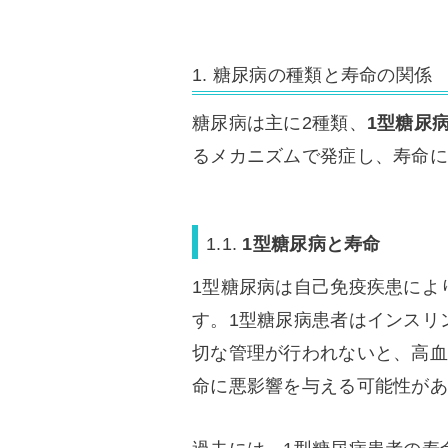
1. 糖尿病の種類と寿命の関係
糖尿病は主に2種類、
1型糖尿
るメカニズムで発症し、寿命に
1.1.
1型糖尿病と寿命
1型糖尿病は自己免疫疾患によ
す。1型糖尿病患者はインスリ
切な管理が行われないと、高血
命に悪影響を与える可能性があ