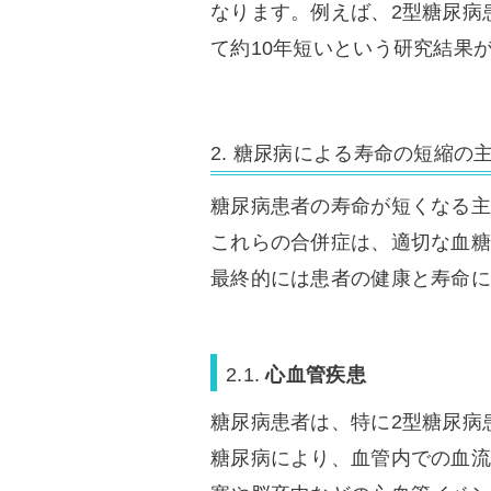
なります。例えば、2型糖尿病
て約10年短いという研究結果
2. 糖尿病による寿命の短縮の
糖尿病患者の寿命が短くなる主
これらの合併症は、適切な血糖
最終的には患者の健康と寿命に
2.1.
心血管疾患
糖尿病患者は、特に2型糖尿病
糖尿病により、血管内での血流