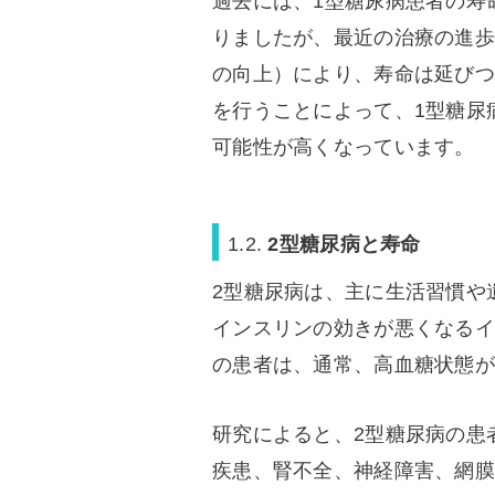
過去には、1型糖尿病患者の寿
りましたが、最近の治療の進歩
の向上）により、寿命は延びつ
を行うことによって、1型糖尿
可能性が高くなっています。
1.2.
2型糖尿病と寿命
2型糖尿病は、主に生活習慣や
インスリンの効きが悪くなるイ
の患者は、通常、高血糖状態が
研究によると、2型糖尿病の患
疾患、腎不全、神経障害、網膜