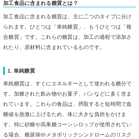
加工食品に含まれる糖質とは？
加工食品に含まれる糖質は、主に二つのタイプに分け
られます。ひとつは「単純糖質」、もうひとつは「複
合糖質」です。これらの糖質は、加工の過程で添加さ
れたり、原材料に含まれているものです。
1. 単純糖質
単純糖質は、すぐにエネルギーとして使われる糖分で
す。加糖された飲み物やお菓子、パンなどに多く含ま
れています。これらの食品は、摂取すると短時間で血
糖値を急激に上げるため、体に大きな負担をかけま
す。特に砂糖や高果糖コーンシロップが使用されてい
る場合、糖尿病やメタボリックシンドロームのリスク