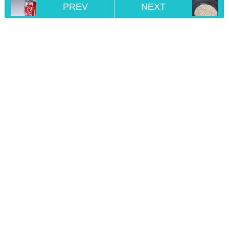
PREV
NEXT