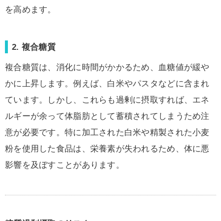
を高めます。
2. 複合糖質
複合糖質は、消化に時間がかかるため、血糖値が緩や
かに上昇します。例えば、白米やパスタなどに含まれ
ています。しかし、これらも過剰に摂取すれば、エネ
ルギーが余って体脂肪として蓄積されてしまうため注
意が必要です。特に加工された白米や精製された小麦
粉を使用した食品は、栄養素が失われるため、体に悪
影響を及ぼすことがあります。