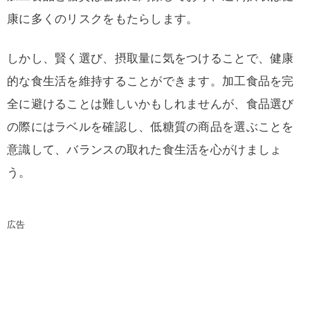
康に多くのリスクをもたらします。
しかし、賢く選び、摂取量に気をつけることで、健康
的な食生活を維持することができます。加工食品を完
全に避けることは難しいかもしれませんが、食品選び
の際にはラベルを確認し、低糖質の商品を選ぶことを
意識して、バランスの取れた食生活を心がけましょ
う。
広告