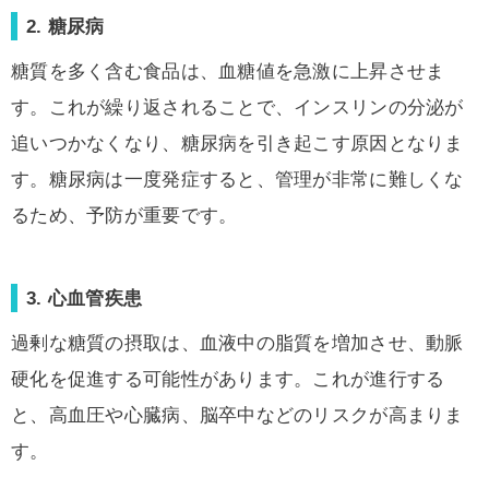
2. 糖尿病
糖質を多く含む食品は、血糖値を急激に上昇させま
す。これが繰り返されることで、インスリンの分泌が
追いつかなくなり、糖尿病を引き起こす原因となりま
す。糖尿病は一度発症すると、管理が非常に難しくな
るため、予防が重要です。
3. 心血管疾患
過剰な糖質の摂取は、血液中の脂質を増加させ、動脈
硬化を促進する可能性があります。これが進行する
と、高血圧や心臓病、脳卒中などのリスクが高まりま
す。