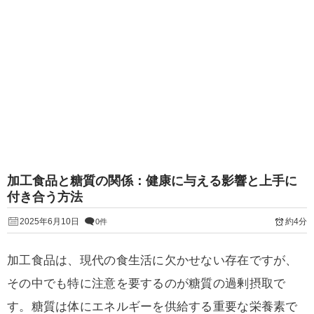
加工食品と糖質の関係：健康に与える影響と上手に
付き合う方法
2025年6月10日
約4分
0件
加工食品は、現代の食生活に欠かせない存在ですが、
その中でも特に注意を要するのが糖質の過剰摂取で
す。糖質は体にエネルギーを供給する重要な栄養素で