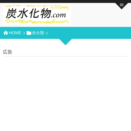
HOME
未分類
広告