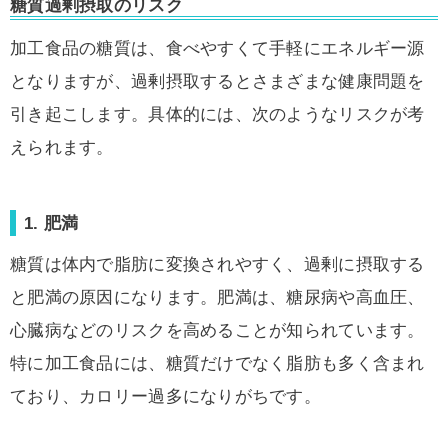
糖質過剰摂取のリスク
加工食品の糖質は、食べやすくて手軽にエネルギー源
となりますが、過剰摂取するとさまざまな健康問題を
引き起こします。具体的には、次のようなリスクが考
えられます。
1. 肥満
糖質は体内で脂肪に変換されやすく、過剰に摂取する
と肥満の原因になります。肥満は、糖尿病や高血圧、
心臓病などのリスクを高めることが知られています。
特に加工食品には、糖質だけでなく脂肪も多く含まれ
ており、カロリー過多になりがちです。