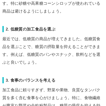
す。特に砂糖や高果糖コーンシロップが使われている
商品は避けるようにしましょう。
2. 低糖質の加工食品を選ぶ
最近では、低糖質の商品が増えてきました。低糖質食
品を選ぶことで、糖質の摂取量を抑えることができま
す。例えば、低糖質のパンやスナック、飲料などを選
ぶと良いでしょう。
3. 食事のバランスを考える
加工食品に頼りすぎず、野菜や果物、良質なタンパク
質を多く含む食事を心がけましょう。特に、食物繊維
が豊富な野菜や全粒粉製品は、糖質の吸収を抑える効