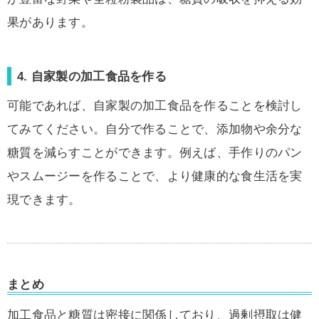
果があります。
4. 自家製の加工食品を作る
可能であれば、自家製の加工食品を作ることを検討し
てみてください。自分で作ることで、添加物や余分な
糖質を減らすことができます。例えば、手作りのパン
やスムージーを作ることで、より健康的な食生活を実
現できます。
まとめ
加工食品と糖質は密接に関係しており、過剰摂取は健