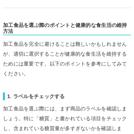
加工食品を選ぶ際のポイントと健康的な食生活の維持
方法
加工食品を完全に避けることは難しいかもしれません
が、適切に選択することが健康的な食生活を維持する
ためには重要です。以下のポイントを参考にしてみて
ください。
1. ラベルをチェックする
加工食品を選ぶ際には、まず商品のラベルを確認しま
しょう。特に「糖質」と書かれている項目をチェック
し、含まれている糖質量が多すぎないかを確認しま