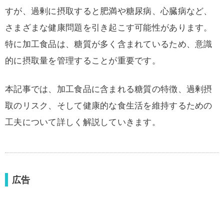
すが、過剰に摂取すると肥満や糖尿病、心臓病など、
さまざまな健康問題を引き起こす可能性があります。
特に加工食品は、糖質が多く含まれているため、意識
的に摂取量を管理することが重要です。
本記事では、加工食品に含まれる糖質の特徴、過剰摂
取のリスク、そして健康的な食生活を維持するための
工夫について詳しく解説していきます。
広告