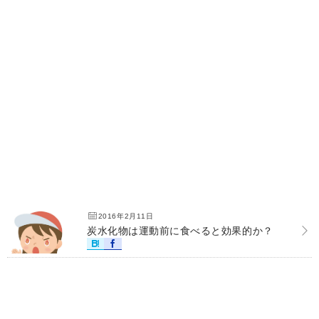
2016年2月11日
炭水化物は運動前に食べると効果的か？