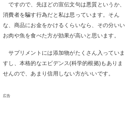
ですので、先ほどの宣伝文句は悪質というか、
消費者を騙す行為だと私は思っています。
そん
な、商品にお金をかけるくらいなら、その分いい
お肉や魚を食べた方が効果が高いと思います。
サプリメントには添加物がたくさん入っていま
すし、本格的な
エビデンス(科学的根拠)もありま
せんので、あまり信用しない方がいいです。
広告