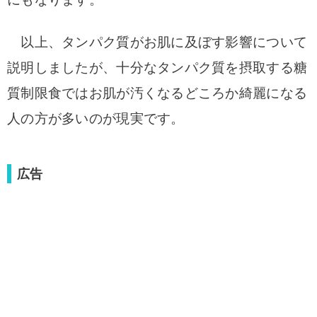
以上、タンパク質がお肌に及ぼす影響について
説明しましたが、十分なタンパク質を摂取する糖
質制限食ではお肌が汚くなるどころか綺麗になる
人の方が多いのが現実です。
広告