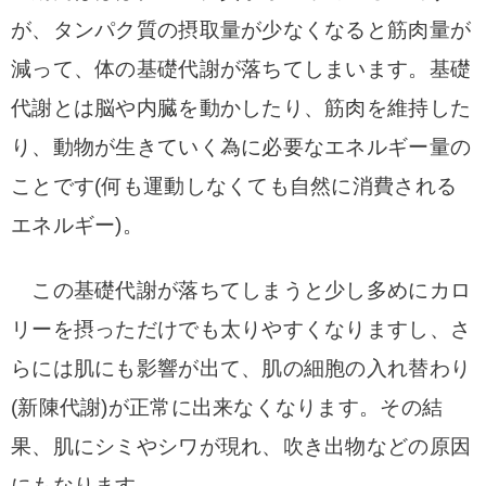
が、タンパク質の摂取量が少なくなると筋肉量が
減って、体の基礎代謝が落ちてしまいます。
基礎
代謝とは脳や内臓を動かしたり、筋肉を維持した
り、動物が生きていく為に必要なエネルギー量の
ことです(何も運動しなくても自然に消費される
エネルギー)。
この基礎代謝が落ちてしまうと少し多めにカロ
リーを摂っただけでも太りやすくなりますし、
さ
らには肌にも影響が出て、肌の細胞の入れ替わり
(新陳代謝)が正常に出来なくなります。
その結
果、肌にシミやシワが現れ、吹き出物などの原因
にもなります。