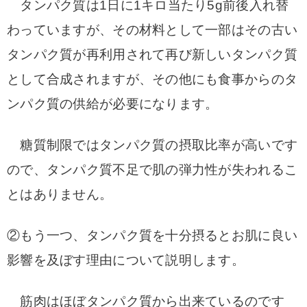
タンパク質は1日に1キロ当たり5g前後入れ替
わっていますが、その材料として一部はその古い
タンパク質が再利用されて再び新しいタンパク質
として合成されますが、その他にも食事からのタ
ンパク質の供給が必要になります。
糖質制限ではタンパク質の摂取比率が高いです
ので、タンパク質不足で肌の弾力性が失われるこ
とはありません。
②もう一つ、タンパク質を十分摂るとお肌に良い
影響を及ぼす理由について説明します。
筋肉はほぼタンパク質から出来ているのです