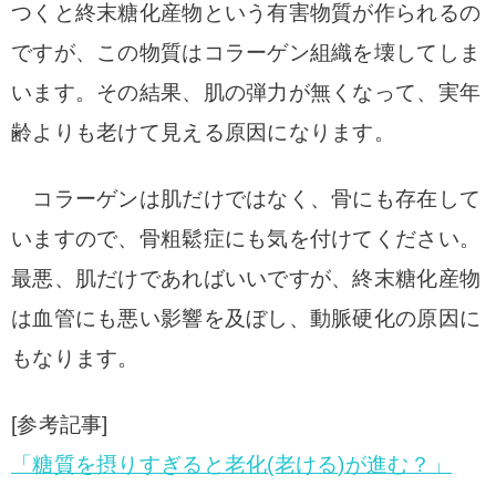
つくと終末糖化産物という有害物質が作られるの
ですが、この物質はコラーゲン組織を壊してしま
います。
その結果、肌の弾力が無くなって、実年
齢よりも老けて見える原因になります。
コラーゲンは肌だけではなく、骨にも存在して
いますので、骨粗鬆症にも気を付けてください。
最悪、肌だけであればいいですが、終末糖化産物
は血管にも悪い影響を及ぼし、動脈硬化の原因に
もなります。
[参考記事]
「糖質を摂りすぎると老化(老ける)が進む？」