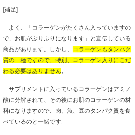
[補足]
よく、「コラーゲンがたくさん入っていますの
で、お肌がぷりぷりになります」と宣伝している
商品があります。
しかし、
コラーゲンもタンパク
質の一種ですので、特別、コラーゲン入りにこだ
わる必要はありません
。
サプリメントに入っているコラーゲンはアミノ
酸に分解されて、その後にお肌のコラーゲンの材
料になりますので、肉、魚、豆のタンパク質を食
べているのと一緒です。