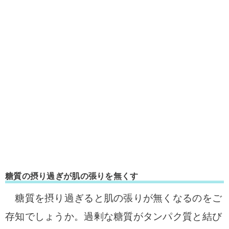
糖質の摂り過ぎが肌の張りを無くす
糖質を摂り過ぎると肌の張りが無くなるのをご
存知でしょうか。
過剰な糖質がタンパク質と結び