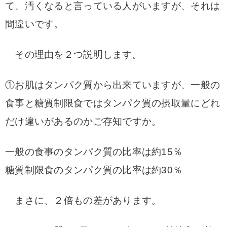
て、汚くなると言っている人がいますが、それは
間違いです。
その理由を２つ説明します。
①お肌はタンパク質から出来ていますが、一般の
食事と糖質制限食ではタンパク質の摂取量にどれ
だけ違いがあるのかご存知ですか。
一般の食事のタンパク質の比率は約15％
糖質制限食のタンパク質の比率は約30％
まさに、２倍もの差があります。