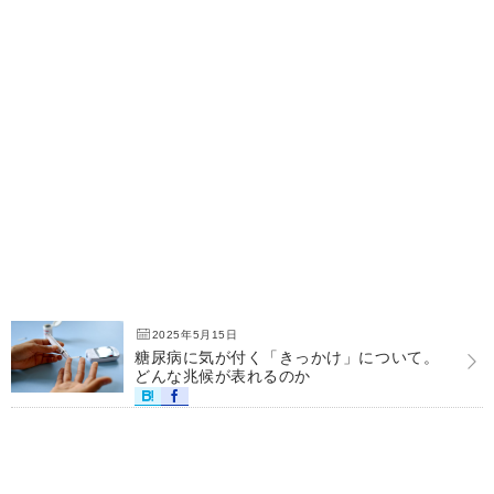
2025年5月15日
糖尿病に気が付く「きっかけ」について。
どんな兆候が表れるのか