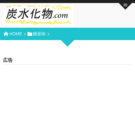
HOME
糖尿病
広告