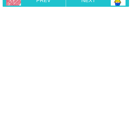
PREV
NEXT