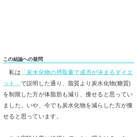
この結論への疑問
私は
「炭水化物の摂取量で成否が決まるダイエ
ット」
で説明した通り、脂質より炭水化物(糖質)
を制限した方が体脂肪も減り、痩せると思ってい
ました。
いや、今でも炭水化物を減らした方が痩
せると思っています。