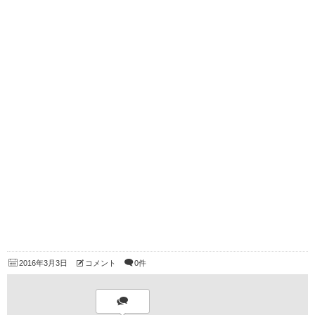
2016年3月3日
コメント
0件