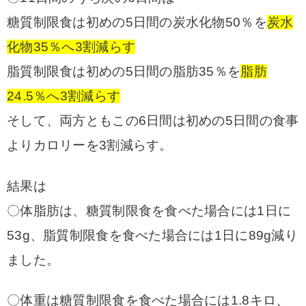
糖質制限食は初めの5日間の炭水化物50％を
炭水
化物35％へ3割減らす
脂質制限食は初めの5日間の脂肪35％を
脂肪
24.5％へ3割減らす
そして、両方ともこの6日間は初めの5日間の食事
よりカロリーを3割減らす。
結果は
〇体脂肪は、糖質制限食を食べた場合には1日に
53g、脂質制限食を食べた場合には1日に89g減り
ました。
〇体重は糖質制限食を食べた場合には1.8キロ、