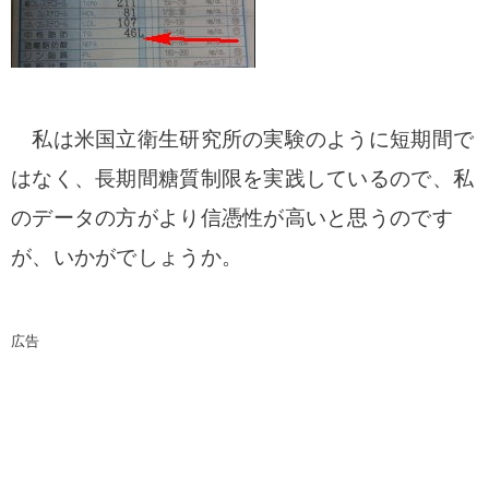
私は米国立衛生研究所の実験のように短期間で
はなく、長期間糖質制限を実践しているので、私
のデータの方がより信憑性が高いと思うのです
が、いかがでしょうか。
広告