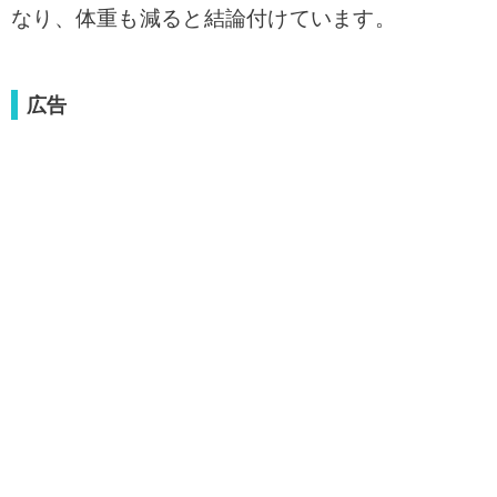
なり、体重も減ると結論付けています。
広告