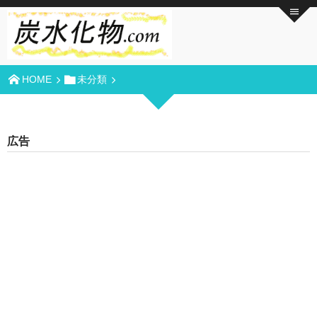
HOME
未分類
広告