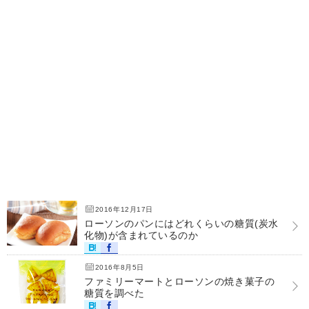
2016年12月17日
ローソンのパンにはどれくらいの糖質(炭水
化物)が含まれているのか
2016年8月5日
ファミリーマートとローソンの焼き菓子の
糖質を調べた