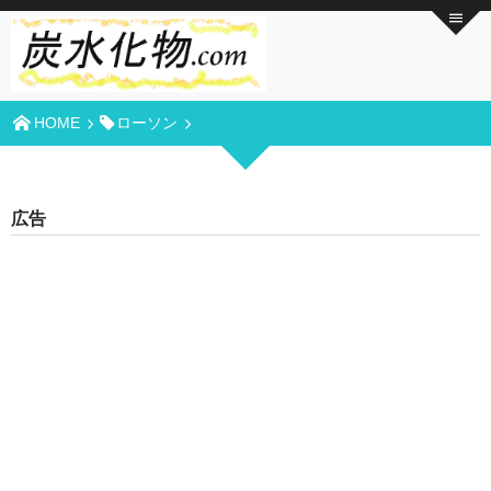
HOME
ローソン
広告